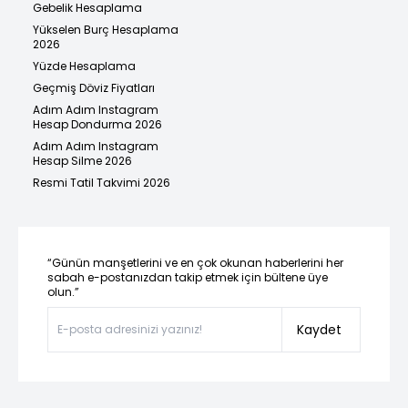
Gebelik Hesaplama
Yükselen Burç Hesaplama
2026
Yüzde Hesaplama
Geçmiş Döviz Fiyatları
Adım Adım Instagram
Hesap Dondurma 2026
Adım Adım Instagram
Hesap Silme 2026
Resmi Tatil Takvimi 2026
“Günün manşetlerini ve en çok okunan haberlerini her
sabah e-postanızdan takip etmek için bültene üye
olun.”
Kaydet