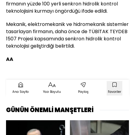
firmanın yüzde 100 yerli senkron hidrolik kontrol
teknolojisini kurmayı öngördüğü ifade edildi.
Mekanik, elektromekanik ve hidromekanik sistemler
tasarlayan firmanın, daha önce de TÜBİTAK TEYDEB
1507 Projesi kapsamında senkron hidrolik kontrol
teknolojisi geliştirdiği belirtildi.
AA
Ana Sayfa
Yazı Boyutu
Paylaş
Favoriler
GÜNÜN ÖNEMLİ MANŞETLERİ