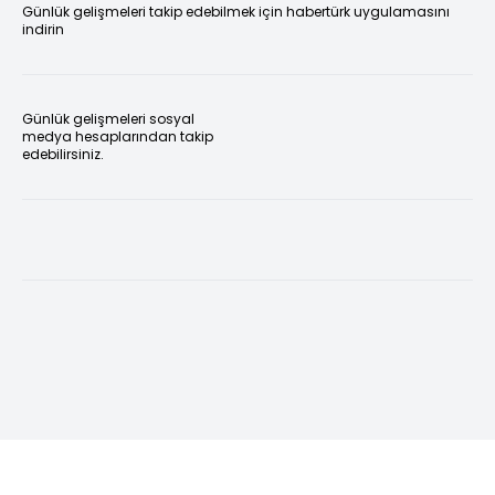
Günlük gelişmeleri takip edebilmek için habertürk uygulamasını
indirin
Günlük gelişmeleri sosyal
medya hesaplarından takip
edebilirsiniz.