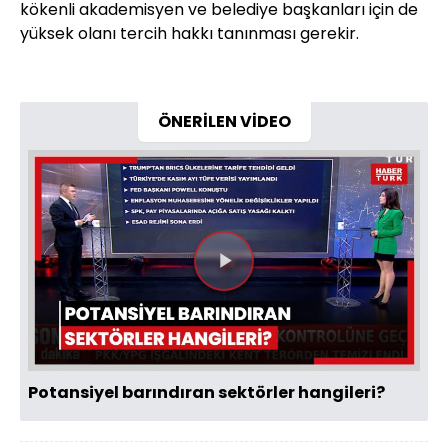
kökenli akademisyen ve belediye başkanları için de
yüksek olanı tercih hakkı tanınması gerekir.
ÖNERİLEN VİDEO
Videoyu
Oynat
Potansiyel barındıran sektörler hangileri?