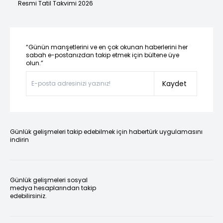
Resmi Tatil Takvimi 2026
“Günün manşetlerini ve en çok okunan haberlerini her
sabah e-postanızdan takip etmek için bültene üye
olun.”
Kaydet
Günlük gelişmeleri takip edebilmek için habertürk uygulamasını
indirin
Günlük gelişmeleri sosyal
medya hesaplarından takip
edebilirsiniz.