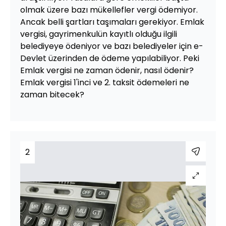
olmak üzere bazı mükellefler vergi ödemiyor.
Ancak belli şartları taşımaları gerekiyor. Emlak
vergisi, gayrimenkulün kayıtlı olduğu ilgili
belediyeye ödeniyor ve bazı belediyeler için e-
Devlet üzerinden de ödeme yapılabiliyor. Peki
Emlak vergisi ne zaman ödenir, nasıl ödenir?
Emlak vergisi 1'inci ve 2. taksit ödemeleri ne
zaman bitecek?
2