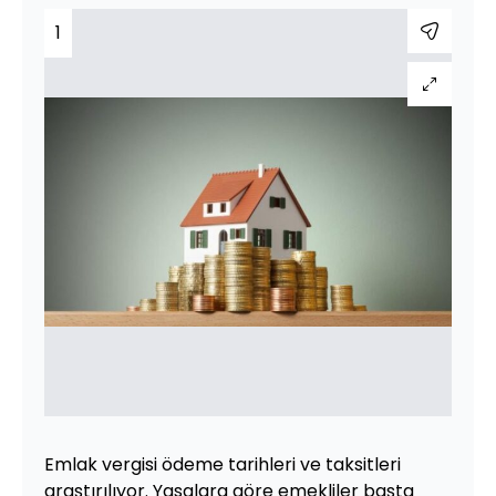
1
Emlak vergisi ödeme tarihleri ve taksitleri
araştırılıyor. Yasalara göre emekliler başta