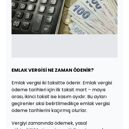
EMLAK VERGİSİ NE ZAMAN ÖDENİR?
Emlak vergisi iki taksitte ödenir. Emlak vergisi
ödeme tarihleri için ilk taksit mart – mayıs
arası, ikinci taksit ise kasım ayıdır. Bu ayları
geçirenler aksi belirtilmedikçe emlak vergisi
ödeme tarihlerini kaçırmış olurlar.
Vergiyi zamanında ödemek, yasal