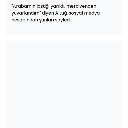
"Arabamın lastiği yarıldı, merdivenden
yuvarlandım" diyen Altuğ, sosyal medya
hesabından şunları söyledi: