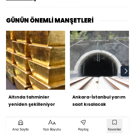
GÜNÜN ÖNEMLİ MANŞETLERİ
Altında tahminler
Ankara-İstanbul yarım
yeniden şekilleniyor
saat kısalacak
Ana Sayfa
Yazı Boyutu
Paylaş
Favoriler