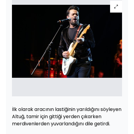
İlk olarak aracının lastiğinin yarıldığını söyleyen
Altuğ, tamir için gittiği yerden çıkarken
merdivenlerden yuvarlandığını dile getirdi.