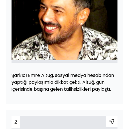
Şarkıcı Emre Altuğ, sosyal medya hesabından
yaptığı paylaşımla dikkat çekti. Altuğ, gün
içerisinde başına gelen talihsizlikleri paylaştı.
2