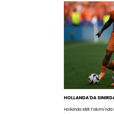
HOLLANDA'DA SINIRD
Hollanda Milli Takımı'nda 