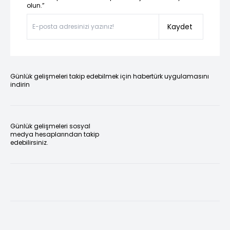
olun.”
Kaydet
Günlük gelişmeleri takip edebilmek için habertürk uygulamasını
indirin
Günlük gelişmeleri sosyal
medya hesaplarından takip
edebilirsiniz.