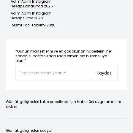
Adım Adım Instagram
Hesap Dondurma 2026
Adım Adım Instagram
Hesap Silme 2026
Resmi Tatil Takvimi 2026
“Günün manşetlerini ve en çok okunan haberlerini her
sabah e-postanızdan takip etmek için bültene üye
olun.”
Kaydet
Günlük gelişmeleri takip edebilmek için habertürk uygulamasını
indirin
Günlük gelişmeleri sosyal