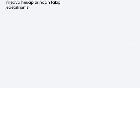
medya hesaplarından takip
edebilirsiniz.