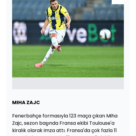
MIHA ZAJC
Fenerbahçe formasıyla 123 maça çıkan Miha
Zajc, sezon başında Fransa ekibi Toulouse'a
kiralık olarak imza attı. Fransa'da çok fazla 11