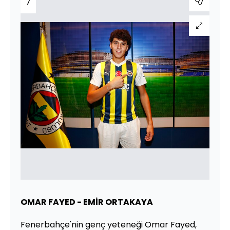
7
OMAR FAYED - EMİR ORTAKAYA
Fenerbahçe'nin genç yeteneği Omar Fayed,