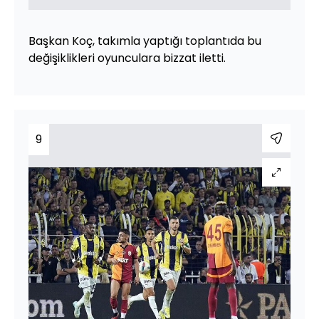
Başkan Koç, takımla yaptığı toplantıda bu
değişiklikleri oyunculara bizzat iletti.
9