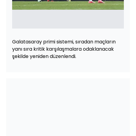
Galatasaray primi sistemi, sıradan maçların
yanı sıra kritik karşılaşmalara odaklanacak
şekilde yeniden düzenlendi.