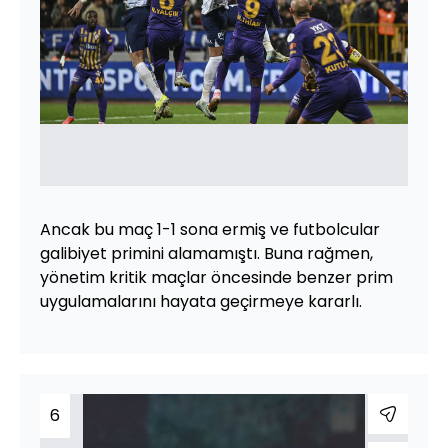
Ancak bu maç 1-1 sona ermiş ve futbolcular
galibiyet primini alamamıştı. Buna rağmen,
yönetim kritik maçlar öncesinde benzer prim
uygulamalarını hayata geçirmeye kararlı.
6