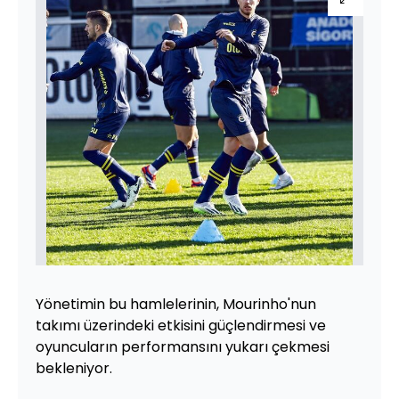
Yönetimin bu hamlelerinin, Mourinho'nun
takımı üzerindeki etkisini güçlendirmesi ve
oyuncuların performansını yukarı çekmesi
bekleniyor.