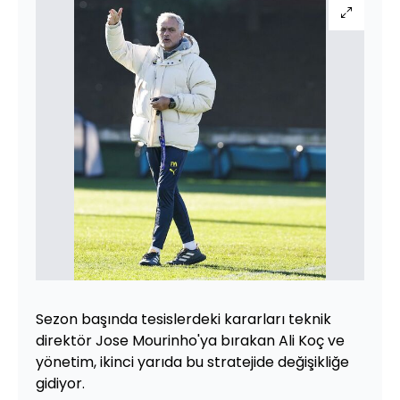
Sezon başında tesislerdeki kararları teknik
direktör Jose Mourinho'ya bırakan Ali Koç ve
yönetim, ikinci yarıda bu stratejide değişikliğe
gidiyor.