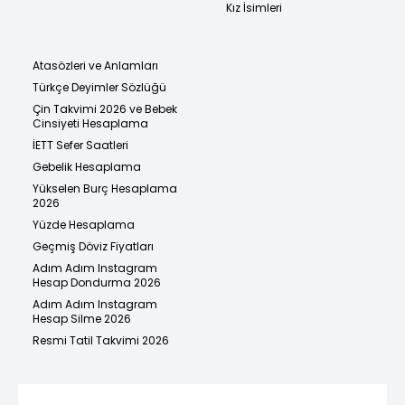
Kız İsimleri
Atasözleri ve Anlamları
Türkçe Deyimler Sözlüğü
Çin Takvimi 2026 ve Bebek
Cinsiyeti Hesaplama
İETT Sefer Saatleri
Gebelik Hesaplama
Yükselen Burç Hesaplama
2026
Yüzde Hesaplama
Geçmiş Döviz Fiyatları
Adım Adım Instagram
Hesap Dondurma 2026
Adım Adım Instagram
Hesap Silme 2026
Resmi Tatil Takvimi 2026