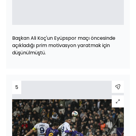
Başkan Ali Koç'un Eyüpspor maçı öncesinde
açıkladığı prim motivasyon yaratmak için
düşünülmüştü.
5