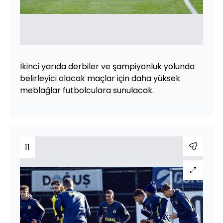
İkinci yarıda derbiler ve şampiyonluk yolunda
belirleyici olacak maçlar için daha yüksek
meblağlar futbolculara sunulacak.
11