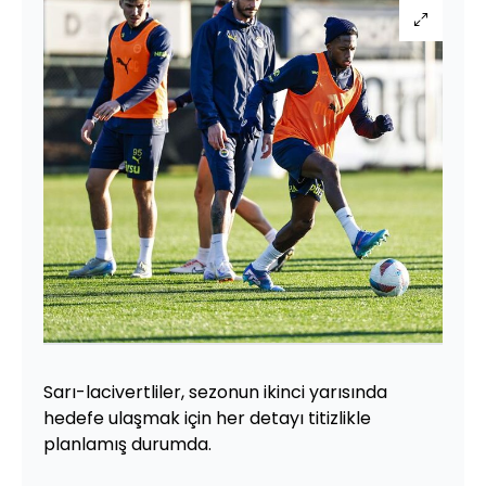
Sarı-lacivertliler, sezonun ikinci yarısında
hedefe ulaşmak için her detayı titizlikle
planlamış durumda.