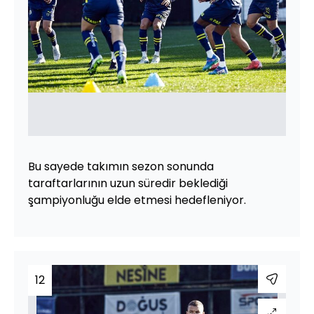
Bu sayede takımın sezon sonunda
taraftarlarının uzun süredir beklediği
şampiyonluğu elde etmesi hedefleniyor.
12