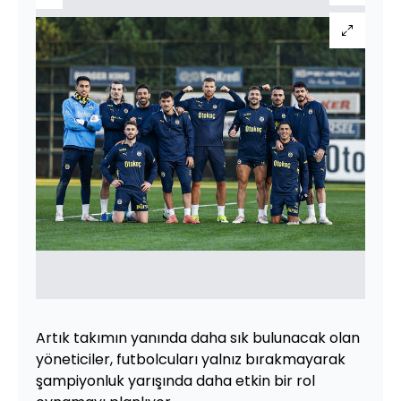
Artık takımın yanında daha sık bulunacak olan
yöneticiler, futbolcuları yalnız bırakmayarak
şampiyonluk yarışında daha etkin bir rol