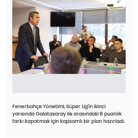
Fenerbahçe Yönetimi, Süper Lig'in ikinci
yarısında Galatasaray ile arasındaki 8 puanlık
farkı kapatmak için kapsamlı bir plan hazırladı.