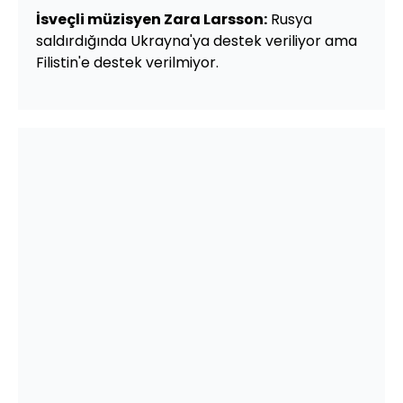
İsveçli müzisyen Zara Larsson:
Rusya
saldırdığında Ukrayna'ya destek veriliyor ama
Filistin'e destek verilmiyor.