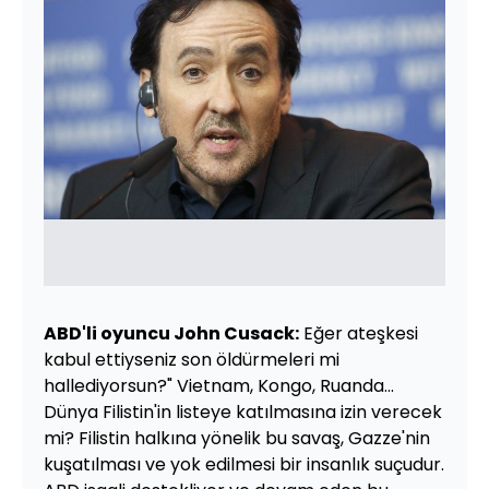
ABD'li oyuncu John Cusack:
Eğer ateşkesi
kabul ettiyseniz son öldürmeleri mi
hallediyorsun?" Vietnam, Kongo, Ruanda...
Dünya Filistin'in listeye katılmasına izin verecek
mi? Filistin halkına yönelik bu savaş, Gazze'nin
kuşatılması ve yok edilmesi bir insanlık suçudur.