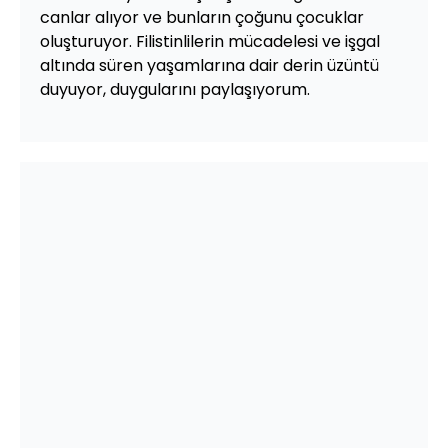
canlar alıyor ve bunların çoğunu çocuklar
oluşturuyor. Filistinlilerin mücadelesi ve işgal
altında süren yaşamlarına dair derin üzüntü
duyuyor, duygularını paylaşıyorum.