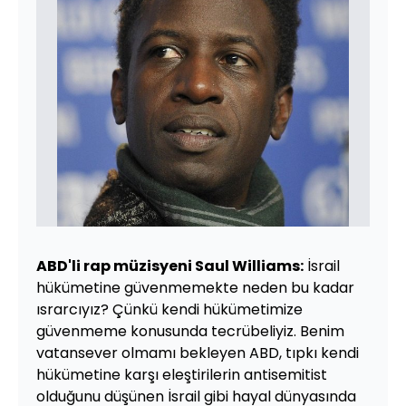
ABD'li rap müzisyeni Saul Williams:
İsrail
hükümetine güvenmemekte neden bu kadar
ısrarcıyız? Çünkü kendi hükümetimize
güvenmeme konusunda tecrübeliyiz. Benim
vatansever olmamı bekleyen ABD, tıpkı kendi
hükümetine karşı eleştirilerin antisemitist
olduğunu düşünen İsrail gibi hayal dünyasında