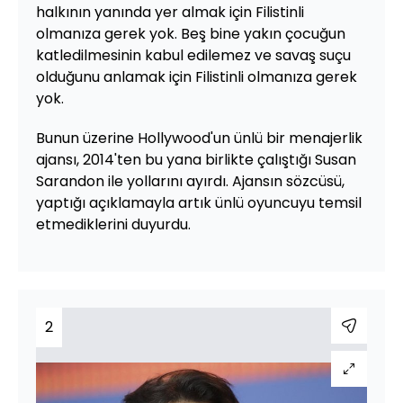
halkının yanında yer almak için Filistinli
olmanıza gerek yok. Beş bine yakın çocuğun
katledilmesinin kabul edilemez ve savaş suçu
olduğunu anlamak için Filistinli olmanıza gerek
yok.
Bunun üzerine Hollywood'un ünlü bir menajerlik
ajansı, 2014'ten bu yana birlikte çalıştığı Susan
Sarandon ile yollarını ayırdı. Ajansın sözcüsü,
yaptığı açıklamayla artık ünlü oyuncuyu temsil
etmediklerini duyurdu.
2