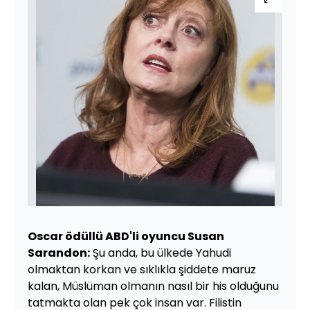
Oscar ödüllü ABD'li oyuncu Susan
Sarandon:
Şu anda, bu ülkede Yahudi
olmaktan korkan ve sıklıkla şiddete maruz
kalan, Müslüman olmanın nasıl bir his olduğunu
tatmakta olan pek çok insan var. Filistin