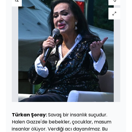
Türkan Şoray:
Savaş bir insanlık suçudur.
Halen Gazze'de bebekler, çocuklar, masum
insanlar ölüyor. Verdiği acı dayanılmaz. Bu