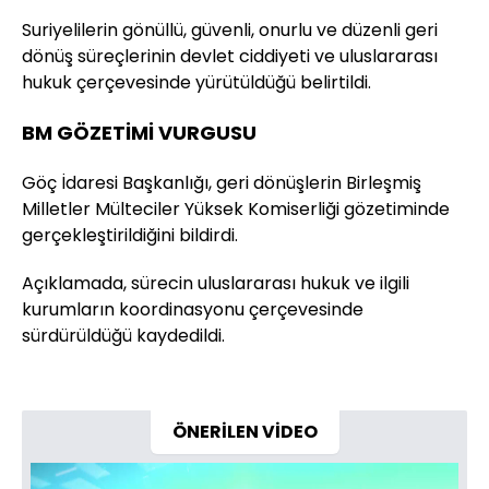
Suriyelilerin gönüllü, güvenli, onurlu ve düzenli geri
dönüş süreçlerinin devlet ciddiyeti ve uluslararası
hukuk çerçevesinde yürütüldüğü belirtildi.
BM GÖZETİMİ VURGUSU
Göç İdaresi Başkanlığı, geri dönüşlerin Birleşmiş
Milletler Mülteciler Yüksek Komiserliği gözetiminde
gerçekleştirildiğini bildirdi.
Açıklamada, sürecin uluslararası hukuk ve ilgili
kurumların koordinasyonu çerçevesinde
sürdürüldüğü kaydedildi.
ÖNERİLEN VİDEO