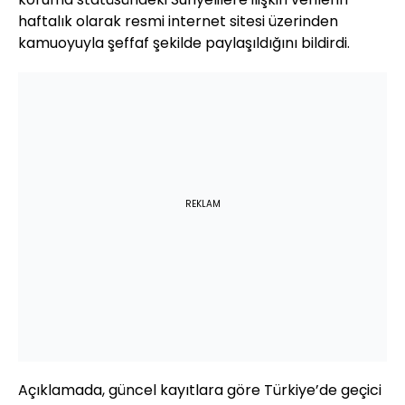
haftalık olarak resmi internet sitesi üzerinden
kamuoyuyla şeffaf şekilde paylaşıldığını bildirdi.
REKLAM
Açıklamada, güncel kayıtlara göre Türkiye’de geçici