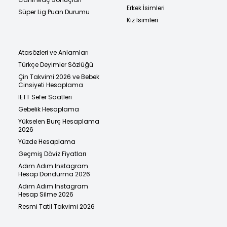
Erkek İsimleri
Süper Lig Puan Durumu
Kız İsimleri
Atasözleri ve Anlamları
Türkçe Deyimler Sözlüğü
Çin Takvimi 2026 ve Bebek
Cinsiyeti Hesaplama
İETT Sefer Saatleri
Gebelik Hesaplama
Yükselen Burç Hesaplama
2026
Yüzde Hesaplama
Geçmiş Döviz Fiyatları
Adım Adım Instagram
Hesap Dondurma 2026
Adım Adım Instagram
Hesap Silme 2026
Resmi Tatil Takvimi 2026