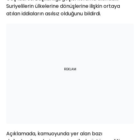
Suriyelilerin ülkelerine dönüşlerine ilişkin ortaya
atılan iddiaların asılsız olduğunu bildirdi.
REKLAM
Açıklamada, kamuoyunda yer alan bazı