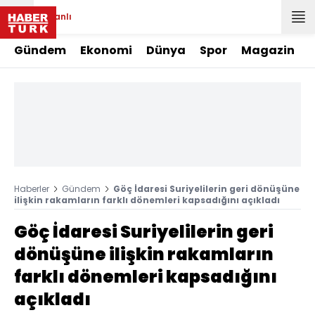
Canlı
Gündem
Ekonomi
Dünya
Spor
Magazin
Haberler
Gündem
Göç İdaresi Suriyelilerin geri dönüşüne
ilişkin rakamların farklı dönemleri kapsadığını açıkladı
Göç İdaresi Suriyelilerin geri
dönüşüne ilişkin rakamların
farklı dönemleri kapsadığını
açıkladı