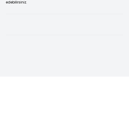
edebilirsiniz.