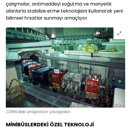
çalışmalar, antimaddeyi soğutma ve manyetik
alanlarla stabilize etme teknolojisini kullanarak yeni
bilimsel fırsatlar sunmayı amaçlıyor.
CERN'deki antiproton yavaşlatıcı
MİNİBÜSLERDEKİ ÖZEL TEKNOLOJİ