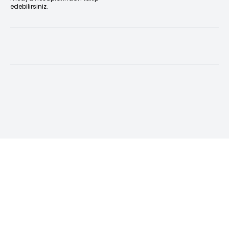
edebilirsiniz.