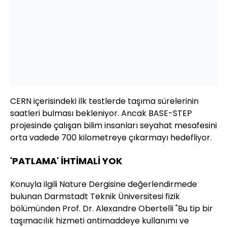
CERN içerisindeki ilk testlerde taşıma sürelerinin
saatleri bulması bekleniyor. Ancak BASE-STEP
projesinde çalışan bilim insanları seyahat mesafesini
orta vadede 700 kilometreye çıkarmayı hedefliyor.
'PATLAMA' İHTİMALİ YOK
Konuyla ilgili Nature Dergisine değerlendirmede
bulunan Darmstadt Teknik Üniversitesi fizik
bölümünden Prof. Dr. Alexandre Obertelli "Bu tip bir
taşımacılık hizmeti antimaddeye kullanımı ve