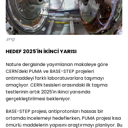
.png
HEDEF 2025'İN İKİNCİ YARISI
Nature dergisinde yayımlanan makaleye göre
CERN'deki PUMA ve BASE-STEP projeleri
antimaddeyi farklı laboratuvarlara taşımayı
amaçlıyor. CERN tesisleri arasındaki ilk taşıma
testlerinin artık 2025'in ikinci yarısında
gerçekleştirilmesi bekleniyor.
BASE-STEP projesi, antiprotonları hassas bir
ortamda incelemeyi hedeflerken, PUMA projesi kısa
ömürlü maddelerin yapısını araştırmayı planlıyor. Bu