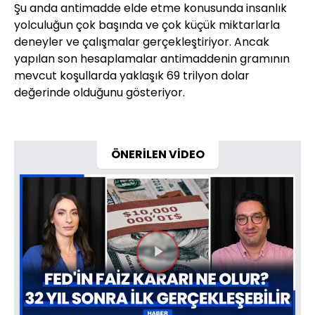
Şu anda antimadde elde etme konusunda insanlık
yolculuğun çok başında ve çok küçük miktarlarla
deneyler ve çalışmalar gerçekleştiriyor. Ancak
yapılan son hesaplamalar antimaddenin gramının
mevcut koşullarda yaklaşık 69 trilyon dolar
değerinde olduğunu gösteriyor.
ÖNERİLEN VİDEO
Videoyu
Oynat