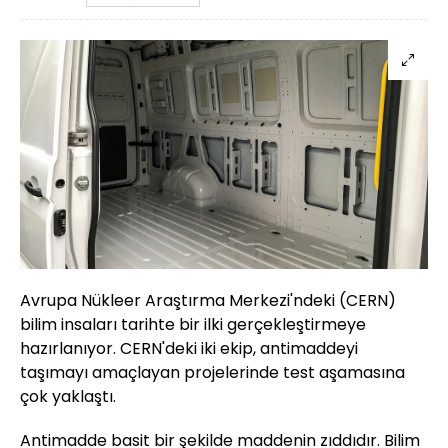
Avrupa Nükleer Araştırma Merkezi'ndeki (CERN)
bilim insaları tarihte bir ilki gerçekleştirmeye
hazırlanıyor. CERN'deki iki ekip, antimaddeyi
taşımayı amaçlayan projelerinde test aşamasına
çok yaklaştı.
Antimadde basit bir şekilde maddenin zıddıdır. Bilim