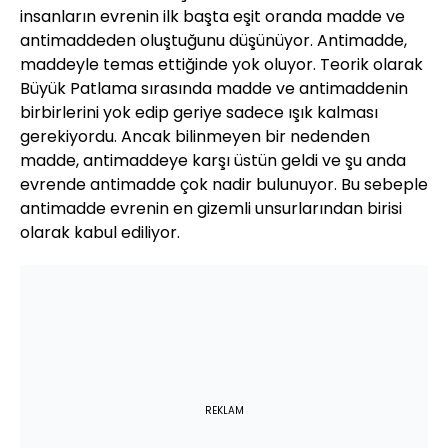
insanların evrenin ilk başta eşit oranda madde ve
antimaddeden oluştuğunu düşünüyor. Antimadde,
maddeyle temas ettiğinde yok oluyor. Teorik olarak
Büyük Patlama sırasında madde ve antimaddenin
birbirlerini yok edip geriye sadece ışık kalması
gerekiyordu. Ancak bilinmeyen bir nedenden
madde, antimaddeye karşı üstün geldi ve şu anda
evrende antimadde çok nadir bulunuyor. Bu sebeple
antimadde evrenin en gizemli unsurlarından birisi
olarak kabul ediliyor.
REKLAM