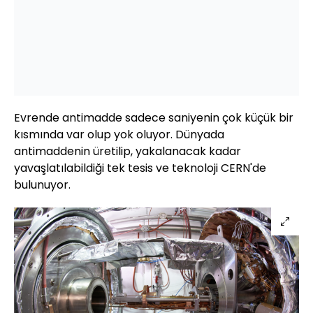
Evrende antimadde sadece saniyenin çok küçük bir
kısmında var olup yok oluyor. Dünyada
antimaddenin üretilip, yakalanacak kadar
yavaşlatılabildiği tek tesis ve teknoloji CERN'de
bulunuyor.