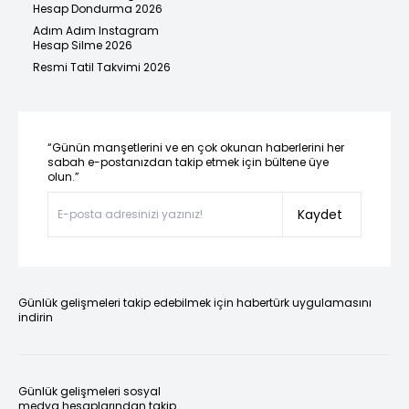
Hesap Dondurma 2026
Adım Adım Instagram
Hesap Silme 2026
Resmi Tatil Takvimi 2026
“Günün manşetlerini ve en çok okunan haberlerini her
sabah e-postanızdan takip etmek için bültene üye
olun.”
Kaydet
Günlük gelişmeleri takip edebilmek için habertürk uygulamasını
indirin
Günlük gelişmeleri sosyal
medya hesaplarından takip