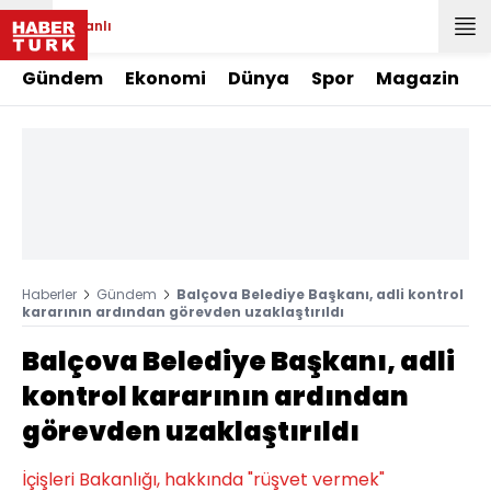
Canlı
Gündem
Ekonomi
Dünya
Spor
Magazin
Haberler
Gündem
Balçova Belediye Başkanı, adli kontrol
kararının ardından görevden uzaklaştırıldı
Balçova Belediye Başkanı, adli
kontrol kararının ardından
görevden uzaklaştırıldı
İçişleri Bakanlığı, hakkında "rüşvet vermek"