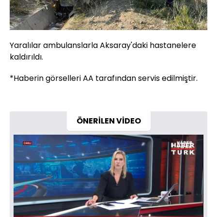
Yaralılar ambulanslarla Aksaray'daki hastanelere
kaldırıldı.
*Haberin görselleri AA tarafından servis edilmiştir.
ÖNERİLEN VİDEO
Yüklendi
: