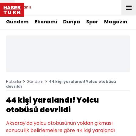
Canlı
Gündem
Ekonomi
Dünya
Spor
Magazin
Haberler
Gündem
44 kişi yaralandı! Yolcu otobüsü
devrildi
44 kişi yaralandı! Yolcu
otobüsü devrildi
Aksaray'da yolcu otobüsünün yoldan çıkması
sonucu ilk belirlemelere göre 44 kişi yaralandı