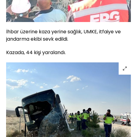
İhbar üzerine kaza yerine sağlık, UMKE, itfaiye ve
jandarma ekibi sevk edildi.
Kazada, 44 kişi yaralandı.