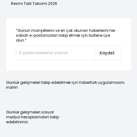
Resmi Tatil Takvimi 2026
“Günün manşetlerini ve en çok okunan haberlerini her
sabah e-postanızdan takip etmek için bültene üye
olun.”
Kaydet
Günlük gelişmeleri takip edebilmek için habertürk uygulamasını
indirin
Günlük gelişmeleri sosyal
medya hesaplarından takip
edebilirsiniz.