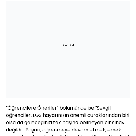
REKLAM
"Öğrencilere Öneriler" bölümünde ise "Sevgili
öğrenciler, LGS hayatınızın önemli duraklarından biri
olsa da geleceğinizi tek başına belirleyen bir sınav
değildir. Başarı, öğrenmeye devam etmek, emek