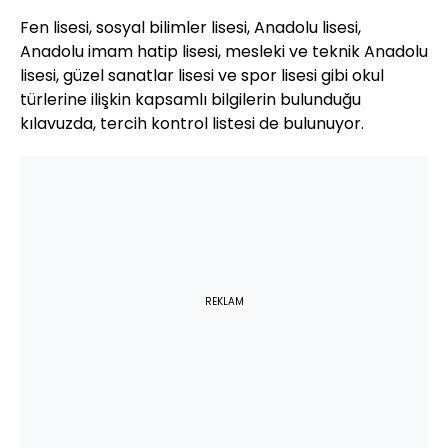
Fen lisesi, sosyal bilimler lisesi, Anadolu lisesi,
Anadolu imam hatip lisesi, mesleki ve teknik Anadolu
lisesi, güzel sanatlar lisesi ve spor lisesi gibi okul
türlerine ilişkin kapsamlı bilgilerin bulunduğu
kılavuzda, tercih kontrol listesi de bulunuyor.
REKLAM