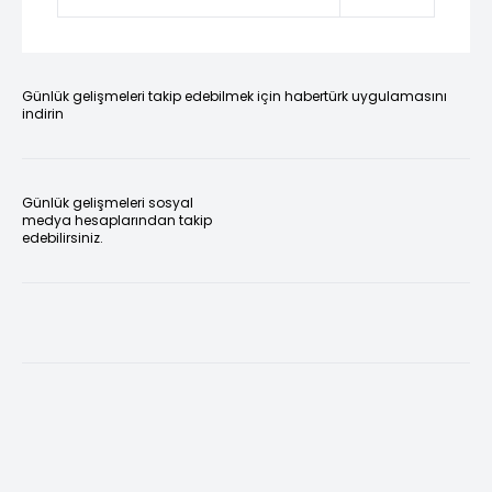
Günlük gelişmeleri takip edebilmek için habertürk uygulamasını
indirin
Günlük gelişmeleri sosyal
medya hesaplarından takip
edebilirsiniz.