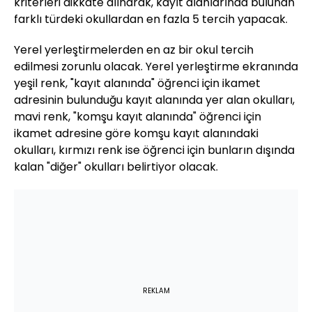
kriterleri dikkate alınarak, kayıt alanlarında bulunan
farklı türdeki okullardan en fazla 5 tercih yapacak.
Yerel yerleştirmelerden en az bir okul tercih
edilmesi zorunlu olacak. Yerel yerleştirme ekranında
yeşil renk, "kayıt alanında" öğrenci için ikamet
adresinin bulunduğu kayıt alanında yer alan okulları,
mavi renk, "komşu kayıt alanında" öğrenci için
ikamet adresine göre komşu kayıt alanındaki
okulları, kırmızı renk ise öğrenci için bunların dışında
kalan "diğer" okulları belirtiyor olacak.
REKLAM