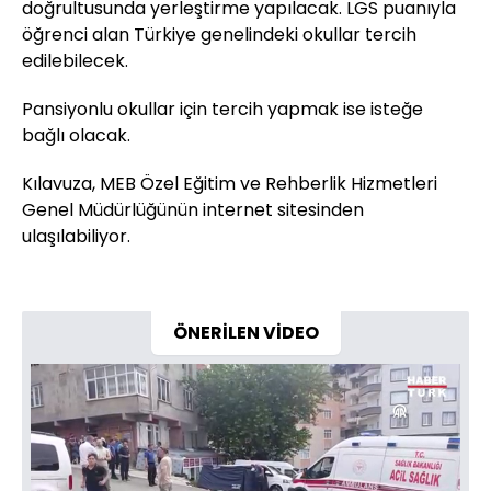
doğrultusunda yerleştirme yapılacak. LGS puanıyla
öğrenci alan Türkiye genelindeki okullar tercih
edilebilecek.
Pansiyonlu okullar için tercih yapmak ise isteğe
bağlı olacak.
Kılavuza, MEB Özel Eğitim ve Rehberlik Hizmetleri
Genel Müdürlüğünün internet sitesinden
ulaşılabiliyor.
ÖNERİLEN VİDEO