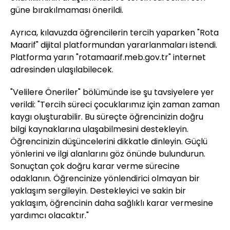
güne bırakılmaması önerildi.
Ayrıca, kılavuzda öğrencilerin tercih yaparken "Rota
Maarif" dijital platformundan yararlanmaları istendi.
Platforma yarın "rotamaarif.meb.gov.tr" internet
adresinden ulaşılabilecek.
"Velilere Öneriler" bölümünde ise şu tavsiyelere yer
verildi: "Tercih süreci çocuklarımız için zaman zaman
kaygı oluşturabilir. Bu süreçte öğrencinizin doğru
bilgi kaynaklarına ulaşabilmesini destekleyin.
Öğrencinizin düşüncelerini dikkatle dinleyin. Güçlü
yönlerini ve ilgi alanlarını göz önünde bulundurun.
Sonuçtan çok doğru karar verme sürecine
odaklanın. Öğrencinize yönlendirici olmayan bir
yaklaşım sergileyin. Destekleyici ve sakin bir
yaklaşım, öğrencinin daha sağlıklı karar vermesine
yardımcı olacaktır."