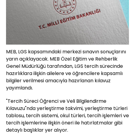
MEB, LGS kapsamındaki merkezi sınavın sonuçlarını
yarın açıklayacak. MEB Özel Eğitim ve Rehberlik
Genel Müdürlüğü tarafından, LGS tercih sürecinde
hazırlıklara ilişkin ailelere ve öğrencilere kapsamlı
bilgiler verilmesi amacıyla hazırlanan kılavuz
yayımlandı.
"Tercih Süreci Öğrenci ve Veli Bilgilendirme
Kılavuzu"nda yerleştirme takvimi, yerleştirme türleri
tablosu, tercih sistemi, okul türleri, tercih işlemleri ve
tercih işlemlerine ilişkin öneri ile hatırlatmalar gibi
detaylı başlıklar yer alıyor.