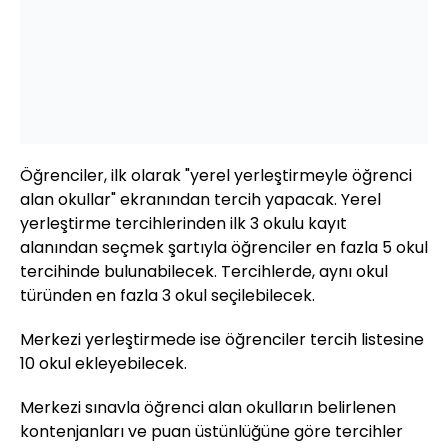
Öğrenciler, ilk olarak "yerel yerleştirmeyle öğrenci
alan okullar" ekranından tercih yapacak. Yerel
yerleştirme tercihlerinden ilk 3 okulu kayıt
alanından seçmek şartıyla öğrenciler en fazla 5 okul
tercihinde bulunabilecek. Tercihlerde, aynı okul
türünden en fazla 3 okul seçilebilecek.
Merkezi yerleştirmede ise öğrenciler tercih listesine
10 okul ekleyebilecek.
Merkezi sınavla öğrenci alan okulların belirlenen
kontenjanları ve puan üstünlüğüne göre tercihler