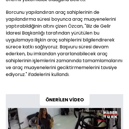
Borcunu yapılandıran araç sahiplerinin de
yapılandırma süresi boyunca araç muayenelerini
yaptırabildiğinin altını çizen Özcan, "Biz de Gelir
İdaresi Başkanlığı tarafından yürütülen bu
uygulamaya ilişkin araç sahiplerini bilgilendirerek
sürece katkı sağlıyoruz. Başvuru süresi devam
ederken, bu imkandan yararlanabilecek araç
sahiplerinin işlemlerini zamanında tamamlamalarını
ve araç muayenelerini geciktirmemelerini tavsiye
ediyoruz." ifadelerini kullandı.
ÖNERİLEN VİDEO