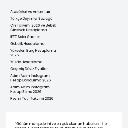
Atasözleri ve Anlamları
Türkçe Deyimler Sözlüğü
Çin Takvimi 2026 ve Bebek
Cinsiyeti Hesaplama
İETT Sefer Saatleri
Gebelik Hesaplama
Yükselen Burç Hesaplama
2026
Yüzde Hesaplama
Geçmiş Döviz Fiyatları
Adım Adım Instagram
Hesap Dondurma 2026
Adım Adım Instagram
Hesap Silme 2026
Resmi Tatil Takvimi 2026
“Günün manşetlerini ve en çok okunan haberlerini her