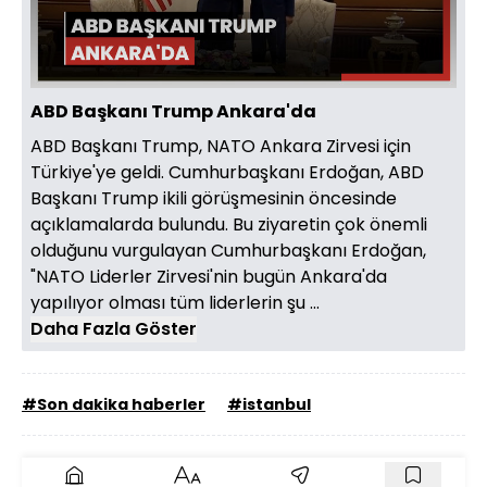
ABD Başkanı Trump Ankara'da
ABD Başkanı Trump, NATO Ankara Zirvesi için
Türkiye'ye geldi. Cumhurbaşkanı Erdoğan, ABD
Başkanı Trump ikili görüşmesinin öncesinde
açıklamalarda bulundu. Bu ziyaretin çok önemli
olduğunu vurgulayan Cumhurbaşkanı Erdoğan,
"NATO Liderler Zirvesi'nin bugün Ankara'da
yapılıyor olması tüm liderlerin şu ...
Daha Fazla Göster
#Son dakika haberler
#istanbul