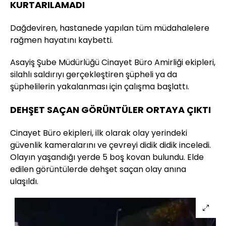
KURTARILAMADI
Dağdeviren, hastanede yapılan tüm müdahalelere
rağmen hayatını kaybetti.
Asayiş Şube Müdürlüğü Cinayet Büro Amirliği ekipleri,
silahlı saldırıyı gerçekleştiren şüpheli ya da
şüphelilerin yakalanması için çalışma başlattı.
DEHŞET SAÇAN GÖRÜNTÜLER ORTAYA ÇIKTI
Cinayet Büro ekipleri, ilk olarak olay yerindeki
güvenlik kameralarını ve çevreyi didik didik inceledi.
Olayın yaşandığı yerde 5 boş kovan bulundu. Elde
edilen görüntülerde dehşet saçan olay anına
ulaşıldı.