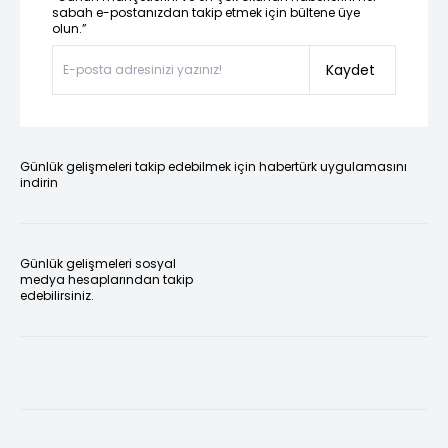
sabah e-postanızdan takip etmek için bültene üye
olun.”
Kaydet
Günlük gelişmeleri takip edebilmek için habertürk uygulamasını
indirin
Günlük gelişmeleri sosyal
medya hesaplarından takip
edebilirsiniz.