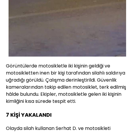
Görüntülerde motosikletle iki kişinin geldiği ve
motosikletten inen bir kişi tarafından silahlı saldırıya
uğradığı görüldü. Çalışma derinleştirildi. Güvenlik
kameralarından takip edilen motosiklet, terk edilmiş
hâlde bulundu. Ekipler, motosikletle gelen iki kişinin
kimliğini kısa sürede tespit etti.
7 KİŞİ YAKALANDI
Olayda silah kullanan Serhat D. ve motosikleti