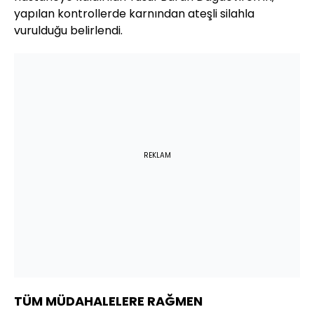
yapılan kontrollerde karnından ateşli silahla
vurulduğu belirlendi.
REKLAM
TÜM MÜDAHALELERE RAĞMEN