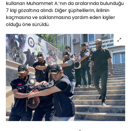
kullanan Muhammet A.’nın da aralarında bulunduğu
7 kişi gözaltına alındı. Diğer şüphelilerin, ikilinin
kaçmasına ve saklanmasına yardım eden kişiler
olduğu öne sürüldü.