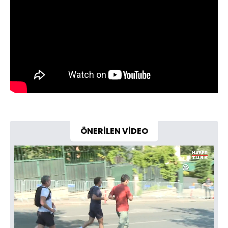
ÖNERİLEN VİDEO