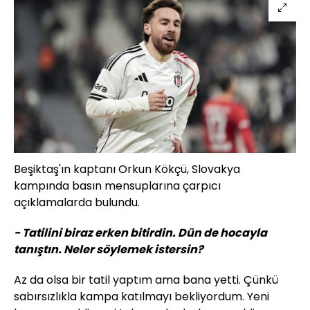
Beşiktaş'ın kaptanı Orkun Kökçü, Slovakya
kampında basın mensuplarına çarpıcı
açıklamalarda bulundu.
- Tatilini biraz erken bitirdin. Dün de hocayla
tanıştın. Neler söylemek istersin?
Az da olsa bir tatil yaptım ama bana yetti. Çünkü
sabırsızlıkla kampa katılmayı bekliyordum. Yeni