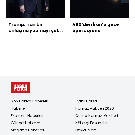
Trump: İran bir
ABD'den İran'a gece
anlaşma yapmayı çok
operasyonu
istiyor
Son Dakika Haberleri
Canlı Borsa
Haberler
Namaz Vakitleri 2026
Ekonomi Haberleri
Cuma Namazı Vakitleri
Güncel Haberler
Nöbetçi Eczaneler
Magazin Haberleri
İstiklal Marşı