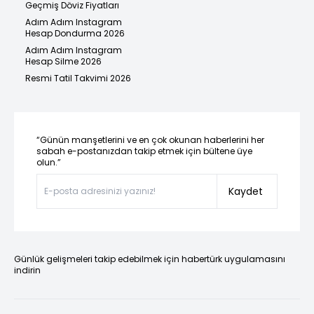
Geçmiş Döviz Fiyatları
Adım Adım Instagram
Hesap Dondurma 2026
Adım Adım Instagram
Hesap Silme 2026
Resmi Tatil Takvimi 2026
“Günün manşetlerini ve en çok okunan haberlerini her
sabah e-postanızdan takip etmek için bültene üye
olun.”
Kaydet
Günlük gelişmeleri takip edebilmek için habertürk uygulamasını
indirin