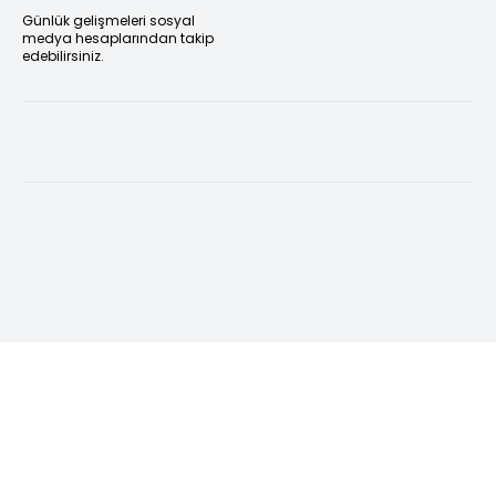
Günlük gelişmeleri sosyal
medya hesaplarından takip
edebilirsiniz.