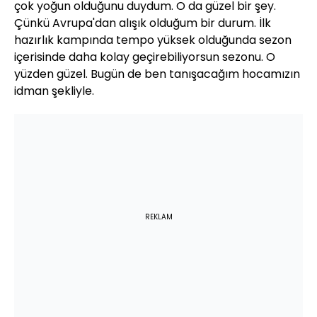
çok yoğun olduğunu duydum. O da güzel bir şey.
Çünkü Avrupa'dan alışık olduğum bir durum. İlk
hazırlık kampında tempo yüksek olduğunda sezon
içerisinde daha kolay geçirebiliyorsun sezonu. O
yüzden güzel. Bugün de ben tanışacağım hocamızın
idman şekliyle.
REKLAM