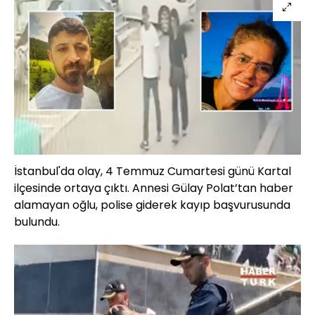
İstanbul'da olay, 4 Temmuz Cumartesi günü Kartal
ilçesinde ortaya çıktı. Annesi Gülay Polat’tan haber
alamayan oğlu, polise giderek kayıp başvurusunda
bulundu.