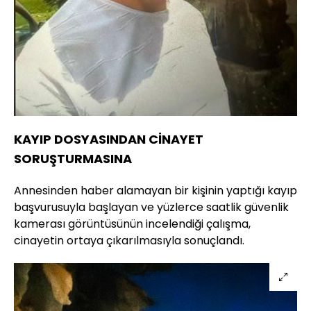
KAYIP DOSYASINDAN CİNAYET
SORUŞTURMASINA
Annesinden haber alamayan bir kişinin yaptığı kayıp
başvurusuyla başlayan ve yüzlerce saatlik güvenlik
kamerası görüntüsünün incelendiği çalışma,
cinayetin ortaya çıkarılmasıyla sonuçlandı.