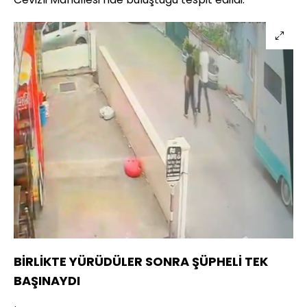
BİRLİKTE YÜRÜDÜLER SONRA ŞÜPHELİ TEK
BAŞINAYDI