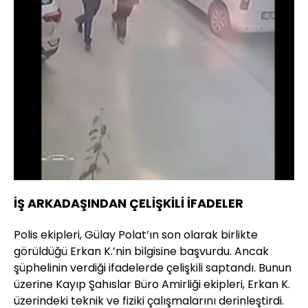
İŞ ARKADAŞINDAN ÇELİŞKİLİ İFADELER
Polis ekipleri, Gülay Polat’ın son olarak birlikte
görüldüğü Erkan K.’nin bilgisine başvurdu. Ancak
şüphelinin verdiği ifadelerde çelişkili saptandı. Bunun
üzerine Kayıp Şahıslar Büro Amirliği ekipleri, Erkan K.
üzerindeki teknik ve fiziki çalışmalarını derinleştirdi.