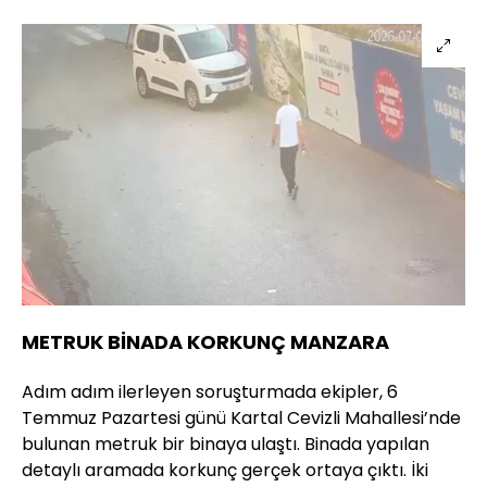
METRUK BİNADA KORKUNÇ MANZARA
Adım adım ilerleyen soruşturmada ekipler, 6
Temmuz Pazartesi günü Kartal Cevizli Mahallesi’nde
bulunan metruk bir binaya ulaştı. Binada yapılan
detaylı aramada korkunç gerçek ortaya çıktı. İki