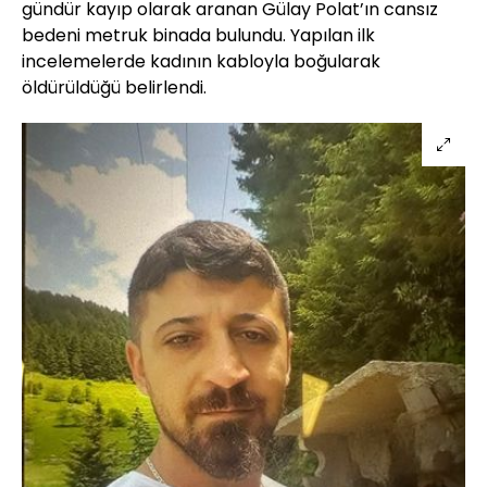
gündür kayıp olarak aranan Gülay Polat’ın cansız
bedeni metruk binada bulundu. Yapılan ilk
incelemelerde kadının kabloyla boğularak
öldürüldüğü belirlendi.