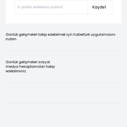
Kaydet
Günlük gelişmeleri takip edebilmek için habertürk uygulamasını
indirin
Günlük gelişmeleri sosyal
medya hesaplarından takip
edebilirsiniz.