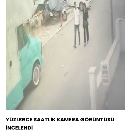
YÜZLERCE SAATLİK KAMERA GÖRÜNTÜSÜ
İNCELENDİ