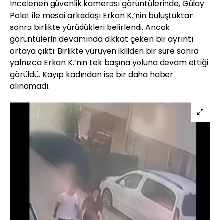
İncelenen güvenlik kamerası görüntülerinde, Gülay
Polat ile mesai arkadaşı Erkan K.’nin buluştuktan
sonra birlikte yürüdükleri belirlendi. Ancak
görüntülerin devamında dikkat çeken bir ayrıntı
ortaya çıktı. Birlikte yürüyen ikiliden bir süre sonra
yalnızca Erkan K.’nin tek başına yoluna devam ettiği
görüldü. Kayıp kadından ise bir daha haber
alınamadı.