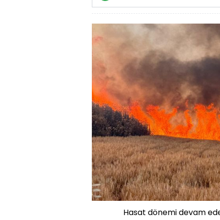
Hasat dönemi devam ederk