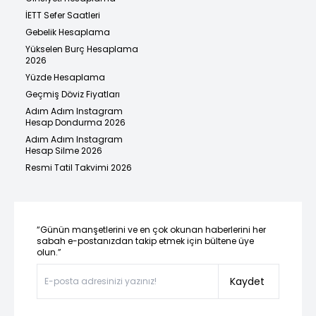
İETT Sefer Saatleri
Gebelik Hesaplama
Yükselen Burç Hesaplama
2026
Yüzde Hesaplama
Geçmiş Döviz Fiyatları
Adım Adım Instagram
Hesap Dondurma 2026
Adım Adım Instagram
Hesap Silme 2026
Resmi Tatil Takvimi 2026
“Günün manşetlerini ve en çok okunan haberlerini her
sabah e-postanızdan takip etmek için bültene üye
olun.”
Kaydet