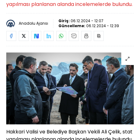
yapılması planlanan alanda incelemelerde bulundu.
Giriş:
06.12.2024 - 12:07
Anadolu Ajansı
Güncelleme:
06.12.2024 - 12:39
Hakkari Valisi ve Belediye Başkan Vekili Ali Çelik, stat
yapılması planlanan alanda incelemelerde bulundu.