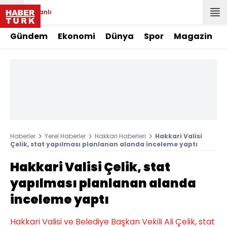
Canlı
Gündem
Ekonomi
Dünya
Spor
Magazin
Haberler
Yerel Haberler
Hakkari Haberleri
Hakkari Valisi
Çelik, stat yapılması planlanan alanda inceleme yaptı
Hakkari Valisi Çelik, stat
yapılması planlanan alanda
inceleme yaptı
Hakkari Valisi ve Belediye Başkan Vekili Ali Çelik, stat