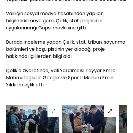
Valiliğin sosyal medya hesabından yapılan
bilgilendirmeye göre, Çelik, stat projesinin
uygulanacağı Gupsi mevkisine gitti.
Burada inceleme yapan Çelik, stat, tribün, soyunma
bölümleri ve koşu pistinin yer alacağı proje
hakkında ilgililerden bilgi aldı.
Çelik'e ziyaretinde, Vali Yardımcısı Tayyar Emre
Mahmutoğlu ile Gençlik ve Spor İl Müdürü Emin
Yıldırım eşlik etti.