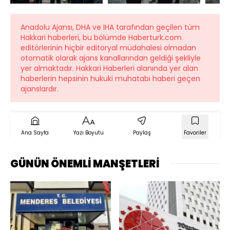
Anadolu Ajansı, DHA ve İHA tarafından geçilen tüm
Hakkari haberleri, bu bölümde Haberturk.com
editörlerinin hiçbir editoryal müdahalesi olmadan
otomatik olarak ajans kanallarından geldiği şekliyle
yer almaktadır. Hakkari Haberleri alanında yer alan
haberlerin hepsinin hukuki muhatabı haberi geçen
ajanslardır.
Ana Sayfa
Yazı Boyutu
Paylaş
Favoriler
GÜNÜN ÖNEMLİ MANŞETLERİ