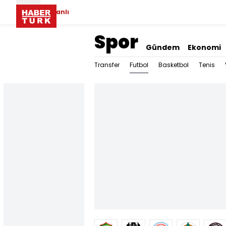
Canlı
Spor
Gündem
Ekonomi
Futbol
Transfer
Basketbol
Tenis