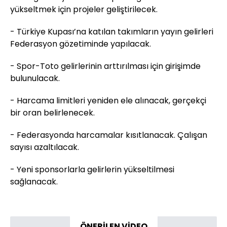
yükseltmek için projeler geliştirilecek.
- Türkiye Kupası’na katılan takımların yayın gelirleri
Federasyon gözetiminde yapılacak.
- Spor-Toto gelirlerinin arttırılması için girişimde
bulunulacak.
- Harcama limitleri yeniden ele alınacak, gerçekçi
bir oran belirlenecek.
- Federasyonda harcamalar kısıtlanacak. Çalışan
sayısı azaltılacak.
- Yeni sponsorlarla gelirlerin yükseltilmesi
sağlanacak.
ÖNERİLEN VİDEO