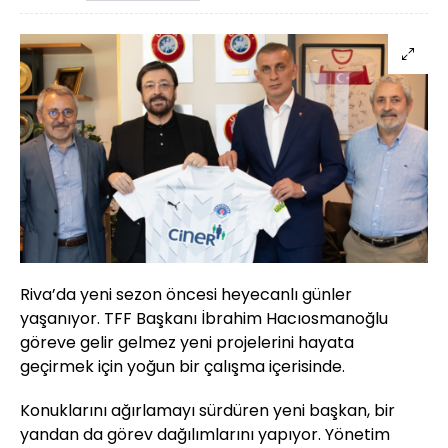
Riva’da yeni sezon öncesi heyecanlı günler
yaşanıyor. TFF Başkanı İbrahim Hacıosmanoğlu
göreve gelir gelmez yeni projelerini hayata
geçirmek için yoğun bir çalışma içerisinde.
Konuklarını ağırlamayı sürdüren yeni başkan, bir
yandan da görev dağılımlarını yapıyor. Yönetim