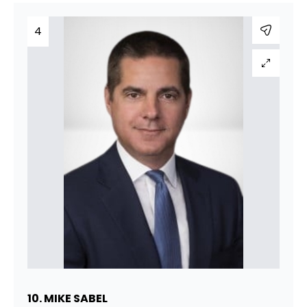
4
10. MIKE SABEL