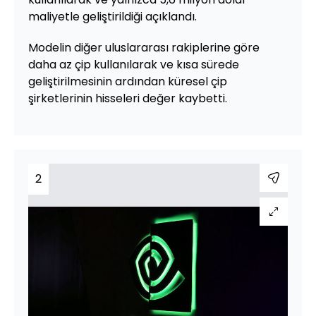
maliyetle geliştirildiği açıklandı.
Modelin diğer uluslararası rakiplerine göre
daha az çip kullanılarak ve kısa sürede
geliştirilmesinin ardından küresel çip
şirketlerinin hisseleri değer kaybetti.
2