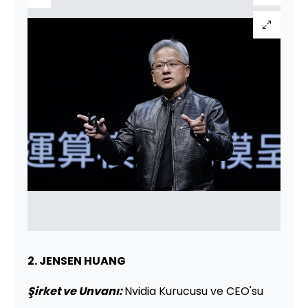
2. JENSEN HUANG
Şirket ve Unvanı:
Nvidia Kurucusu ve CEO'su