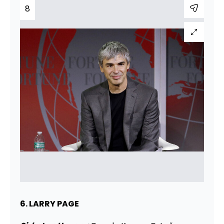
8
6. LARRY PAGE