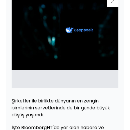
Şirketler ile birlikte dünyanın en zengin
isimlerinin servetlerinde de bir günde büyük
düşüş yaşandı.
İşte BloombergHT'de yer alan habere ve