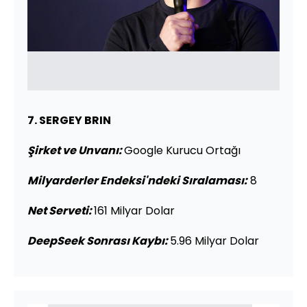
7. SERGEY BRIN
Şirket ve Unvanı
:
Google Kurucu Ortağı
Milyarderler Endeksi'ndeki Sıralaması:
8
Net Serveti:
161 Milyar Dolar
DeepSeek Sonrası Kaybı:
5.96 Milyar Dolar