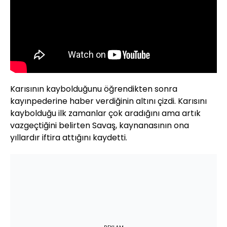
Karısının kaybolduğunu öğrendikten sonra
kayınpederine haber verdiğinin altını çizdi. Karısını
kaybolduğu ilk zamanlar çok aradığını ama artık
vazgeçtiğini belirten Savaş, kaynanasının ona
yıllardır iftira attığını kaydetti.