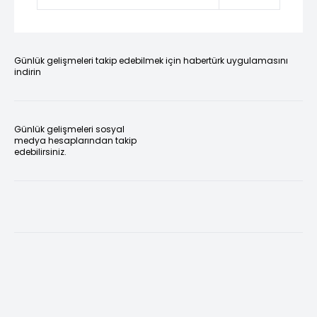
Günlük gelişmeleri takip edebilmek için habertürk uygulamasını
indirin
Günlük gelişmeleri sosyal
medya hesaplarından takip
edebilirsiniz.