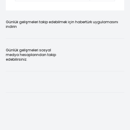
Günlük gelişmeleri takip edebilmek için habertürk uygulamasını
indirin
Günlük gelişmeleri sosyal
medya hesaplarından takip
edebilirsiniz.