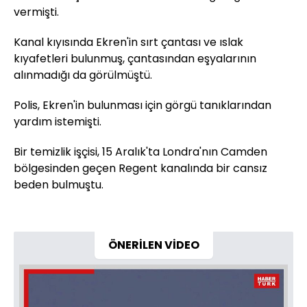
vermişti.
Kanal kıyısında Ekren'in sırt çantası ve ıslak
kıyafetleri bulunmuş, çantasından eşyalarının
alınmadığı da görülmüştü.
Polis, Ekren'in bulunması için görgü tanıklarından
yardım istemişti.
Bir temizlik işçisi, 15 Aralık'ta Londra'nın Camden
bölgesinden geçen Regent kanalında bir cansız
beden bulmuştu.
ÖNERİLEN VİDEO