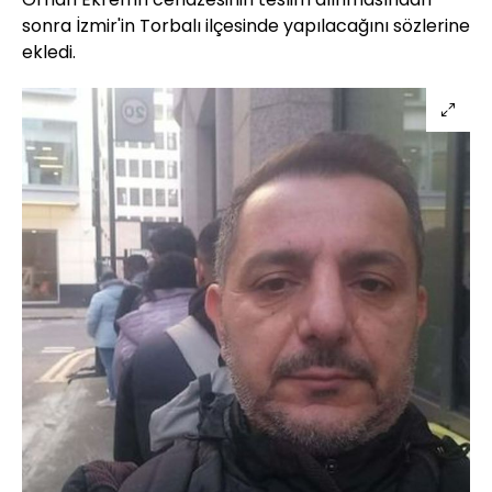
sonra İzmir'in Torbalı ilçesinde yapılacağını sözlerine
ekledi.