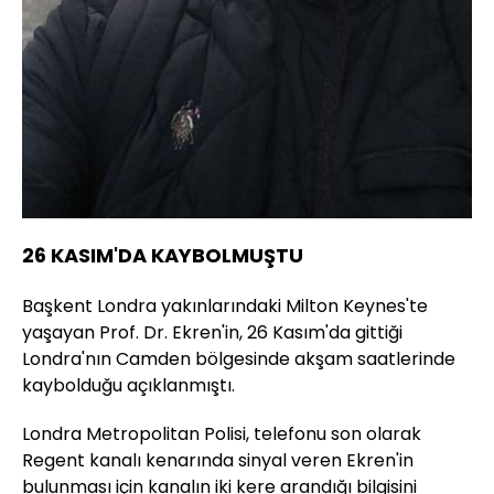
26 KASIM'DA KAYBOLMUŞTU
Başkent Londra yakınlarındaki Milton Keynes'te
yaşayan Prof. Dr. Ekren'in, 26 Kasım'da gittiği
Londra'nın Camden bölgesinde akşam saatlerinde
kaybolduğu açıklanmıştı.
Londra Metropolitan Polisi, telefonu son olarak
Regent kanalı kenarında sinyal veren Ekren'in
bulunması için kanalın iki kere arandığı bilgisini