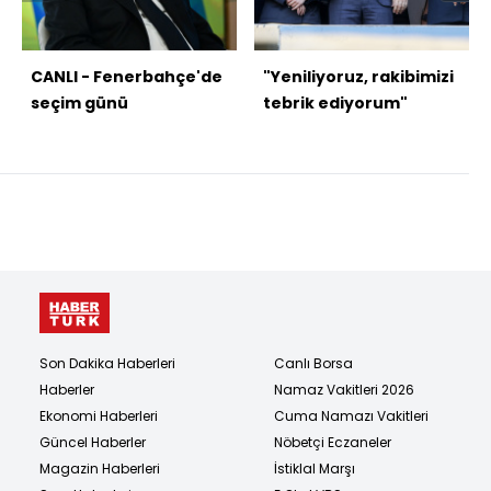
CANLI - Fenerbahçe'de
"Yeniliyoruz, rakibimizi
seçim günü
tebrik ediyorum"
Son Dakika Haberleri
Canlı Borsa
Haberler
Namaz Vakitleri 2026
Ekonomi Haberleri
Cuma Namazı Vakitleri
Güncel Haberler
Nöbetçi Eczaneler
Magazin Haberleri
İstiklal Marşı