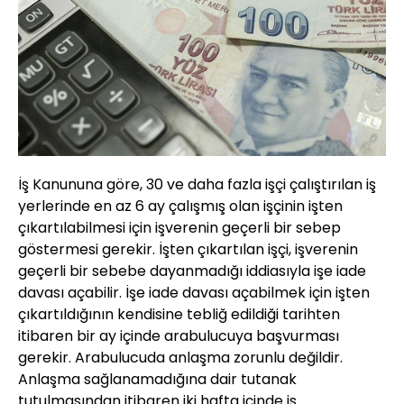
İş Kanununa göre, 30 ve daha fazla işçi çalıştırılan iş
yerlerinde en az 6 ay çalışmış olan işçinin işten
çıkartılabilmesi için işverenin geçerli bir sebep
göstermesi gerekir. İşten çıkartılan işçi, işverenin
geçerli bir sebebe dayanmadığı iddiasıyla işe iade
davası açabilir. İşe iade davası açabilmek için işten
çıkartıldığının kendisine tebliğ edildiği tarihten
itibaren bir ay içinde arabulucuya başvurması
gerekir. Arabulucuda anlaşma zorunlu değildir.
Anlaşma sağlanamadığına dair tutanak
tutulmasından itibaren iki hafta içinde iş