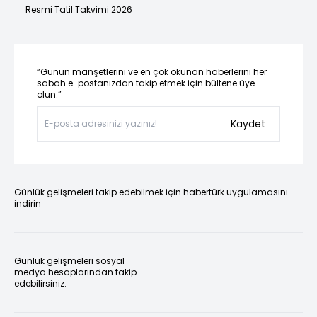
Resmi Tatil Takvimi 2026
“Günün manşetlerini ve en çok okunan haberlerini her
sabah e-postanızdan takip etmek için bültene üye
olun.”
Kaydet
Günlük gelişmeleri takip edebilmek için habertürk uygulamasını
indirin
Günlük gelişmeleri sosyal
medya hesaplarından takip
edebilirsiniz.