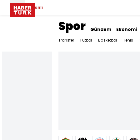
Canlı
Spor
Gündem
Ekonomi
Futbol
Transfer
Basketbol
Tenis