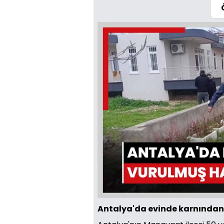
Antalya'da evinde karnından