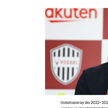
Galatasaray'da 2022-202