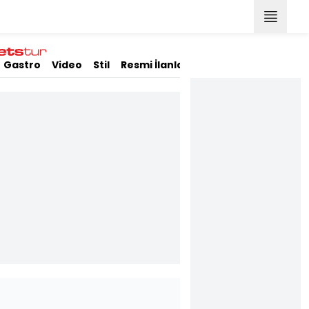
Gastro
Video
Stil
Resmi İlanlar