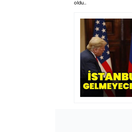
oldu...