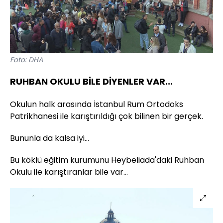
Foto: DHA
RUHBAN OKULU BİLE DİYENLER VAR...
Okulun halk arasında İstanbul Rum Ortodoks
Patrikhanesi ile karıştırıldığı çok bilinen bir gerçek.
Bununla da kalsa iyi...
Bu köklü eğitim kurumunu Heybeliada'daki Ruhban
Okulu ile karıştıranlar bile var...