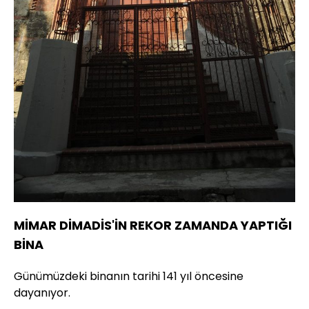
MİMAR DİMADİS'İN REKOR ZAMANDA YAPTIĞI
BİNA
Günümüzdeki binanın tarihi 141 yıl öncesine
dayanıyor.