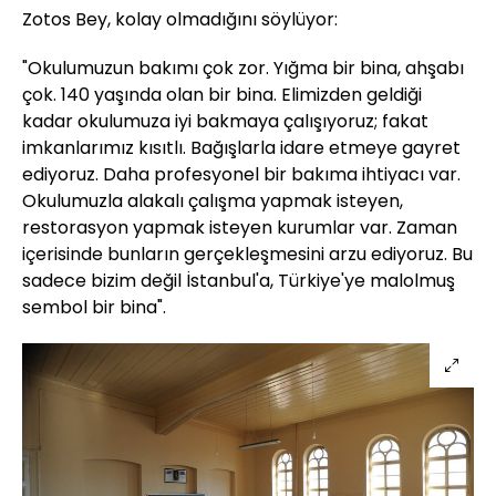
Zotos Bey, kolay olmadığını söylüyor:
"Okulumuzun bakımı çok zor. Yığma bir bina, ahşabı
çok. 140 yaşında olan bir bina. Elimizden geldiği
kadar okulumuza iyi bakmaya çalışıyoruz; fakat
imkanlarımız kısıtlı. Bağışlarla idare etmeye gayret
ediyoruz. Daha profesyonel bir bakıma ihtiyacı var.
Okulumuzla alakalı çalışma yapmak isteyen,
restorasyon yapmak isteyen kurumlar var. Zaman
içerisinde bunların gerçekleşmesini arzu ediyoruz. Bu
sadece bizim değil İstanbul'a, Türkiye'ye malolmuş
sembol bir bina".