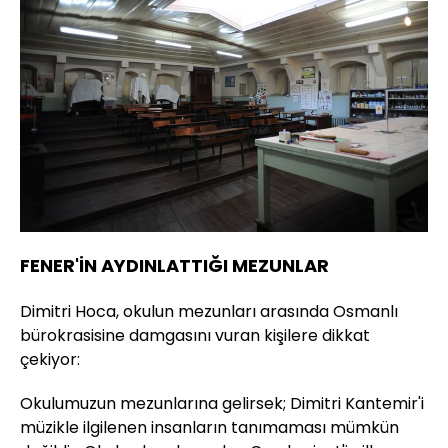
FENER'İN AYDINLATTIĞI MEZUNLAR
Dimitri Hoca, okulun mezunları arasında Osmanlı
bürokrasisine damgasını vuran kişilere dikkat
çekiyor:
Okulumuzun mezunlarına gelirsek; Dimitri Kantemir'i
müzikle ilgilenen insanların tanımaması mümkün