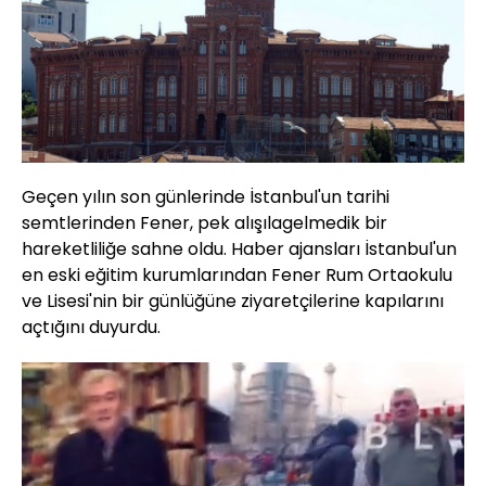
Geçen yılın son günlerinde İstanbul'un tarihi
semtlerinden Fener, pek alışılagelmedik bir
hareketliliğe sahne oldu. Haber ajansları İstanbul'un
en eski eğitim kurumlarından Fener Rum Ortaokulu
ve Lisesi'nin bir günlüğüne ziyaretçilerine kapılarını
açtığını duyurdu.