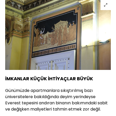
İMKANLAR KÜÇÜK İHTİYAÇLAR BÜYÜK
Günümüzde apartmanlara sıkıştırılmış bazı
üniversitelere bakıldığında deyim yerindeyse
Everest tepesini andıran binanın bakımındaki sabit
ve değişken maliyetleri tahmin etmek zor değil.