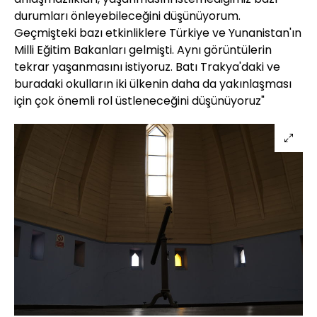
durumları önleyebileceğini düşünüyorum.
Geçmişteki bazı etkinliklere Türkiye ve Yunanistan'ın
Milli Eğitim Bakanları gelmişti. Aynı görüntülerin
tekrar yaşanmasını istiyoruz. Batı Trakya'daki ve
buradaki okulların iki ülkenin daha da yakınlaşması
için çok önemli rol üstleneceğini düşünüyoruz"