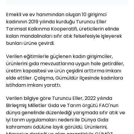
Emekli ve ev hanımından oluşan 10 girişimci
kadınının 2019 yılında kurduğu Turuncu Eller
Tarımsal Kalkınma Kooperatifi, üreticilerin elinde
kalan mandalinaları sıfır atık felsefesiyle işleyerek
bunları ürüne çevirdi.
Verilen eğitimlerle güçlenen kadın girişimciler,
ürünlerini gıda mevzuatlarına uygun hale getirdiler,
üretim kapasitesi ve ürün çeşidini arttırma imkanı
elde ettiler. Çalışma, Gümüldür ilçesinde kadınlara
istihdam imkanı yarattı.
Verilen bilgiye göre Turuncu Eller, 2022 yılında
Birleşmiş Milletler Gıda ve Tarım örgütü FAO'nun
dünya genelinde düzenlediği yarışmada sıfır atık ve
iyi tarım uygulamaları nedeni ile Dünya Gıda
kahramanı ödülüne layık görüldü. Ürünlerini,