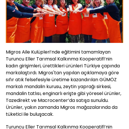
Migros Aile Kulüpleri’nde eğitimini tamamlayan
Turuncu Eller Tarımsal Kalkınma Kooperatifi’nin
kadın girişimleri, ürettikleri ürünleri Türkiye çapında
markalaştırdı. Migros'tan yapılan açıklamaya göre
sıfır atık felsefesiyle üretime kazandırılan GÜMÖZ
markalı mandalin kurusu, zeytin yaprağı sirkesi,
mandalin tatlısı, enginarlı erişte gibi yöresel ürünler,
Tazedirekt ve Macrocenter’da satışa sunuldu.
Ürünler, yakın zamanda Migros mağazalarında da
tüketici ile buluşacak.
Turuncu Eller Tarımsal Kalkınma Kooperatifi’nin