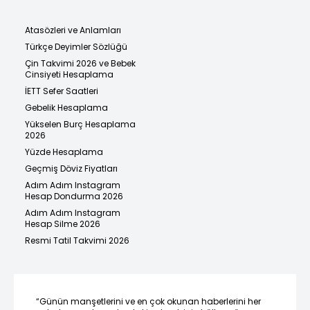
Atasözleri ve Anlamları
Türkçe Deyimler Sözlüğü
Çin Takvimi 2026 ve Bebek
Cinsiyeti Hesaplama
İETT Sefer Saatleri
Gebelik Hesaplama
Yükselen Burç Hesaplama
2026
Yüzde Hesaplama
Geçmiş Döviz Fiyatları
Adım Adım Instagram
Hesap Dondurma 2026
Adım Adım Instagram
Hesap Silme 2026
Resmi Tatil Takvimi 2026
“Günün manşetlerini ve en çok okunan haberlerini her