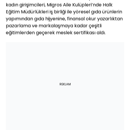
kadın girişimcileri, Migros Aile Kulüpleri’nde Halk
Eğitim Müdürlükleri iş birliği ile yöresel gıda ürünlerin
yapımından gıda hijyenine, finansal okur yazarlıktan
pazarlama ve markalaşmaya kadar çeşitli
eğitimlerden geçerek meslek sertifikası aldı.
REKLAM