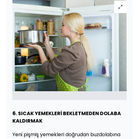
6. SICAK YEMEKLERİ BEKLETMEDEN DOLABA
KALDIRMAK
Yeni pişmiş yemekleri doğrudan buzdolabına