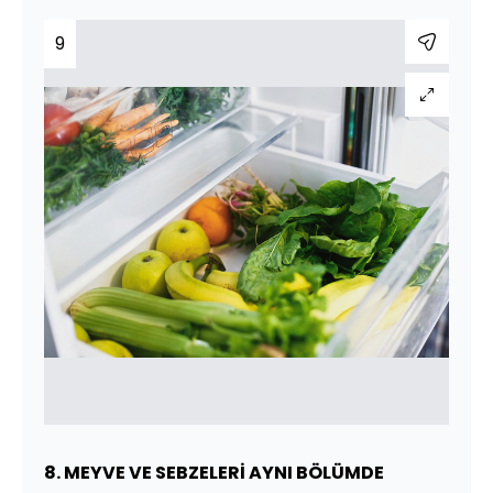
9
8. MEYVE VE SEBZELERİ AYNI BÖLÜMDE