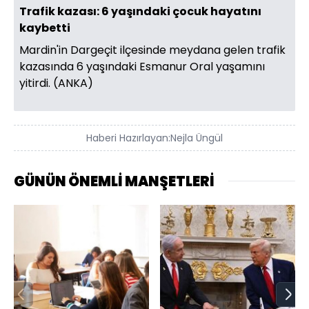
Trafik kazası: 6 yaşındaki çocuk hayatını
kaybetti
Mardin'in Dargeçit ilçesinde meydana gelen trafik
kazasında 6 yaşındaki Esmanur Oral yaşamını
yitirdi. (ANKA)
Haberi Hazırlayan:
Nejla Üngül
GÜNÜN ÖNEMLİ MANŞETLERİ