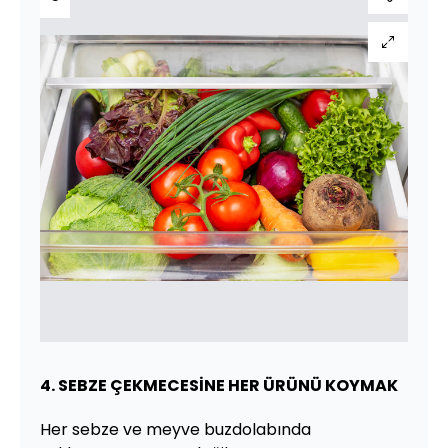
4. SEBZE ÇEKMECESİNE HER ÜRÜNÜ KOYMAK
Her sebze ve meyve buzdolabında