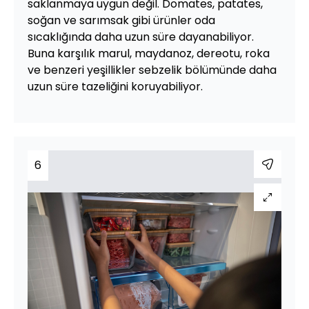
saklanmaya uygun değil. Domates, patates,
soğan ve sarımsak gibi ürünler oda
sıcaklığında daha uzun süre dayanabiliyor.
Buna karşılık marul, maydanoz, dereotu, roka
ve benzeri yeşillikler sebzelik bölümünde daha
uzun süre tazeliğini koruyabiliyor.
6