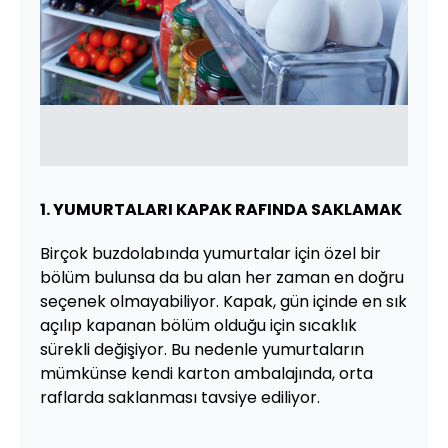
1. YUMURTALARI KAPAK RAFINDA SAKLAMAK
Birçok buzdolabında yumurtalar için özel bir
bölüm bulunsa da bu alan her zaman en doğru
seçenek olmayabiliyor. Kapak, gün içinde en sık
açılıp kapanan bölüm olduğu için sıcaklık
sürekli değişiyor. Bu nedenle yumurtaların
mümkünse kendi karton ambalajında, orta
raflarda saklanması tavsiye ediliyor.