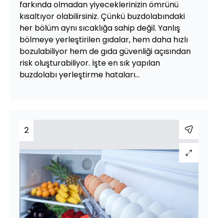
farkında olmadan yiyeceklerinizin ömrünü
kısaltıyor olabilirsiniz. Çünkü buzdolabındaki
her bölüm aynı sıcaklığa sahip değil. Yanlış
bölmeye yerleştirilen gıdalar, hem daha hızlı
bozulabiliyor hem de gıda güvenliği açısından
risk oluşturabiliyor. İşte en sık yapılan
buzdolabı yerleştirme hataları…
2