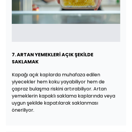
7. ARTAN YEMEKLERİ AÇIK ŞEKİLDE
SAKLAMAK
Kapağı açık kaplarda muhafaza edilen
yiyecekler hem koku yayabiliyor hem de
çapraz bulaşma riskini artırabiliyor. Artan
yemeklerin kapaklı saklama kaplarında veya
uygun şekilde kapatılarak saklanması
öneriliyor.