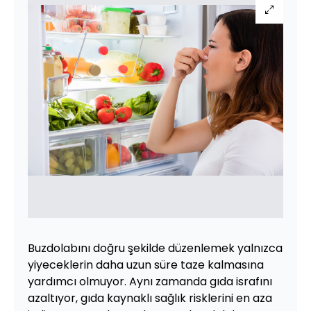
Buzdolabını doğru şekilde düzenlemek yalnızca
yiyeceklerin daha uzun süre taze kalmasına
yardımcı olmuyor. Aynı zamanda gıda israfını
azaltıyor, gıda kaynaklı sağlık risklerini en aza