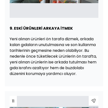
9. ESKİ ÜRÜNLERİ ARKAYA İTMEK
Yeni alınan ürünleri ön tarafa dizmek, arkada
kalan gıdaların unutulmasına ve son kullanma
tarihlerinin geçmesine neden olabiliyor. Bu
nedenle önce tüketilecek ürünlerin ön tarafta,
yeni alınan ürünlerin ise arkada tutulması hem
gıda israfını azaltıyor hem de buzdolabı
düzenini korumaya yardımcı oluyor.
11