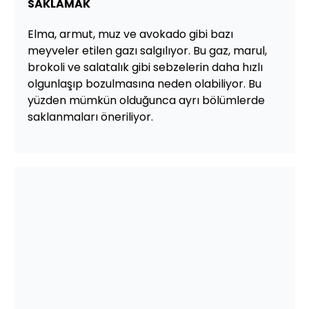
SAKLAMAK
Elma, armut, muz ve avokado gibi bazı
meyveler etilen gazı salgılıyor. Bu gaz, marul,
brokoli ve salatalık gibi sebzelerin daha hızlı
olgunlaşıp bozulmasına neden olabiliyor. Bu
yüzden mümkün olduğunca ayrı bölümlerde
saklanmaları öneriliyor.