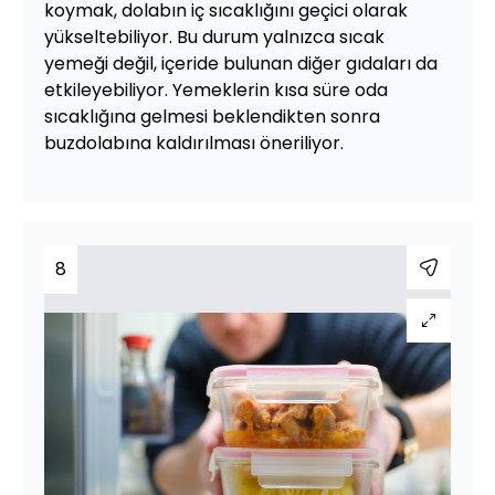
koymak, dolabın iç sıcaklığını geçici olarak
yükseltebiliyor. Bu durum yalnızca sıcak
yemeği değil, içeride bulunan diğer gıdaları da
etkileyebiliyor. Yemeklerin kısa süre oda
sıcaklığına gelmesi beklendikten sonra
buzdolabına kaldırılması öneriliyor.
8