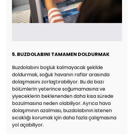
5. BUZDOLABINI TAMAMEN DOLDURMAK
Buzdolabını boşluk kalmayacak şekilde
doldurmak, soğuk havanın raflar arasında
dolaşmasını zorlaştırabiliyor. Bu da bazı
bölümlerin yeterince soğumamasına ve
yiyeceklerin beklenenden daha kısa sürede
bozulmasına neden olabiliyor. Ayrıca hava
dolaşımının azalması, buzdolabının istenen
sıcaklığı korumak için daha fazla çalışmasına
yol açabiliyor.