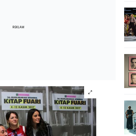
REKLAM