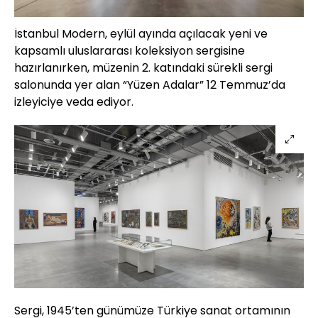
İstanbul Modern, eylül ayında açılacak yeni ve
kapsamlı uluslararası koleksiyon sergisine
hazırlanırken, müzenin 2. katındaki sürekli sergi
salonunda yer alan “Yüzen Adalar” 12 Temmuz’da
izleyiciye veda ediyor.
Sergi, 1945’ten günümüze Türkiye sanat ortamının