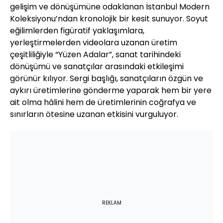
gelişim ve dönüşümüne odaklanan İstanbul Modern
Koleksiyonu’ndan kronolojik bir kesit sunuyor. Soyut
eğilimlerden figüratif yaklaşımlara,
yerleştirmelerden videolara uzanan üretim
çeşitliliğiyle “Yüzen Adalar”, sanat tarihindeki
dönüşümü ve sanatçılar arasındaki etkileşimi
görünür kılıyor. Sergi başlığı, sanatçıların özgün ve
aykırı üretimlerine gönderme yaparak hem bir yere
ait olma hâlini hem de üretimlerinin coğrafya ve
sınırların ötesine uzanan etkisini vurguluyor.
REKLAM