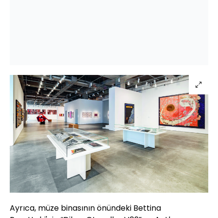
Ayrıca, müze binasının önündeki Bettina