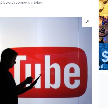
rk olarak seçmek için tıklayın