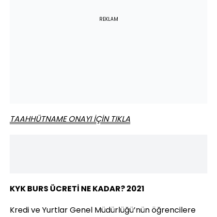
REKLAM
TAAHHÜTNAME ONAYI İÇİN TIKLA
KYK BURS ÜCRETİ NE KADAR? 2021
Kredi ve Yurtlar Genel Müdürlüğü’nün öğrencilere