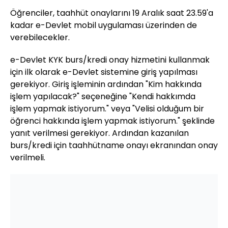
Öğrenciler, taahhüt onaylarını 19 Aralık saat 23.59'a
kadar e-Devlet mobil uygulaması üzerinden de
verebilecekler.
e-Devlet KYK burs/kredi onay hizmetini kullanmak
için ilk olarak e-Devlet sistemine giriş yapılması
gerekiyor. Giriş işleminin ardından "Kim hakkında
işlem yapılacak?" seçeneğine "Kendi hakkımda
işlem yapmak istiyorum." veya "Velisi olduğum bir
öğrenci hakkında işlem yapmak istiyorum." şeklinde
yanıt verilmesi gerekiyor. Ardından kazanılan
burs/kredi için taahhütname onayı ekranından onay
verilmeli.