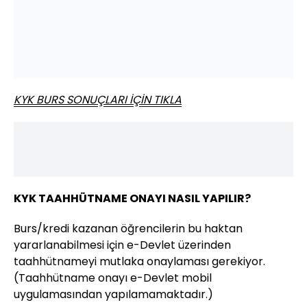
KYK BURS SONUÇLARI İÇİN TIKLA
KYK TAAHHÜTNAME ONAYI NASIL YAPILIR?
Burs/kredi kazanan öğrencilerin bu haktan
yararlanabilmesi için e-Devlet üzerinden
taahhütnameyi mutlaka onaylaması gerekiyor.
(Taahhütname onayı e-Devlet mobil
uygulamasından yapılamamaktadır.)