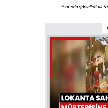
*Haberin görselleri AA tar