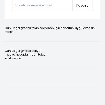
Kaydet
Günlük gelişmeleri takip edebilmek için habertürk uygulamasını
indirin
Günlük gelişmeleri sosyal
medya hesaplarından takip
edebilirsiniz.