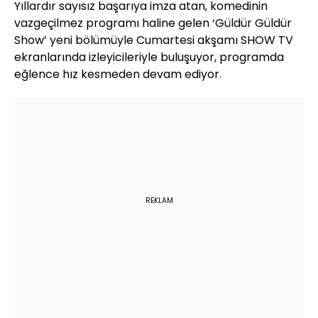
Yıllardır sayısız başarıya imza atan, komedinin
vazgeçilmez programı haline gelen ‘Güldür Güldür
Show’ yeni bölümüyle Cumartesi akşamı SHOW TV
ekranlarında izleyicileriyle buluşuyor, programda
eğlence hız kesmeden devam ediyor.
REKLAM