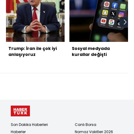
Trump: İran ile çok iyi
Sosyal medyada
anlaşıyoruz
kurallar değişti
Son Dakika Haberleri
Canlı Borsa
Haberler
Namaz Vakitleri 2026