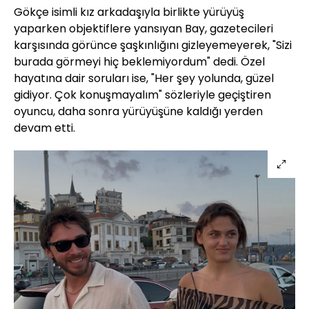
Gökçe isimli kız arkadaşıyla birlikte yürüyüş
yaparken objektiflere yansıyan Bay, gazetecileri
karşısında görünce şaşkınlığını gizleyemeyerek, "Sizi
burada görmeyi hiç beklemiyordum" dedi. Özel
hayatına dair soruları ise, "Her şey yolunda, güzel
gidiyor. Çok konuşmayalım" sözleriyle geçiştiren
oyuncu, daha sonra yürüyüşüne kaldığı yerden
devam etti.