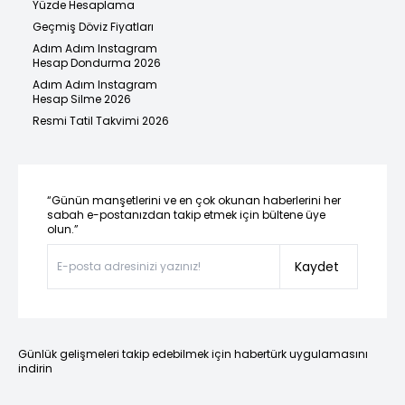
Yüzde Hesaplama
Geçmiş Döviz Fiyatları
Adım Adım Instagram
Hesap Dondurma 2026
Adım Adım Instagram
Hesap Silme 2026
Resmi Tatil Takvimi 2026
“Günün manşetlerini ve en çok okunan haberlerini her
sabah e-postanızdan takip etmek için bültene üye
olun.”
Kaydet
Günlük gelişmeleri takip edebilmek için habertürk uygulamasını
indirin