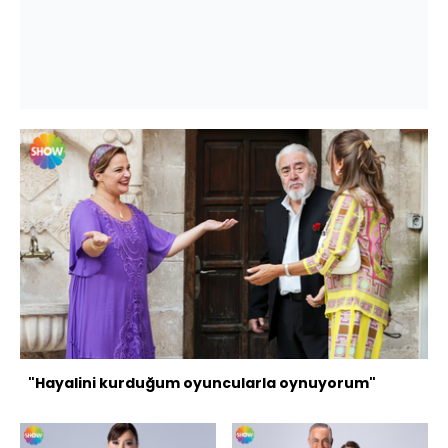
"Hayalini kurduğum oyuncularla oynuyorum"