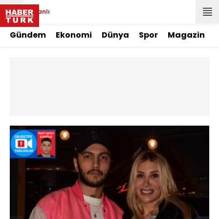
Canlı
Gündem
Ekonomi
Dünya
Spor
Magazin