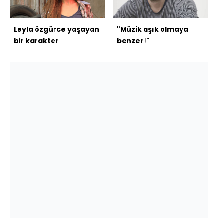
Leyla özgürce yaşayan
"Müzik aşık olmaya
bir karakter
benzer!"