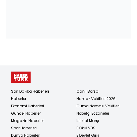
Son Dakika Haberleri
Canlı Borsa
Haberler
Namaz Vakitleri 2026
Ekonomi Haberleri
Cuma Namazı Vakitleri
Güncel Haberler
Nöbetçi Eczaneler
Magazin Haberleri
İstiklal Marşı
Spor Haberleri
E Okul VBS
Dünya Haberleri
E Devlet Giriş