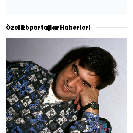
Özel Röportajlar Haberleri