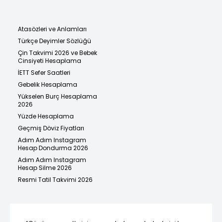
Atasözleri ve Anlamları
Türkçe Deyimler Sözlüğü
Çin Takvimi 2026 ve Bebek
Cinsiyeti Hesaplama
İETT Sefer Saatleri
Gebelik Hesaplama
Yükselen Burç Hesaplama
2026
Yüzde Hesaplama
Geçmiş Döviz Fiyatları
Adım Adım Instagram
Hesap Dondurma 2026
Adım Adım Instagram
Hesap Silme 2026
Resmi Tatil Takvimi 2026