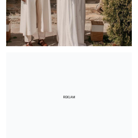
REKLAM