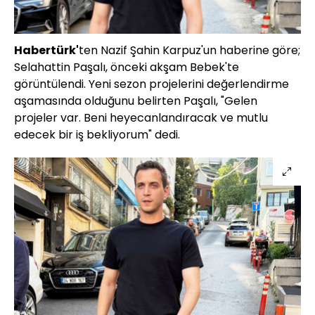
Habertürk'
ten Nazif Şahin Karpuz'un haberine göre;
Selahattin Paşalı, önceki akşam Bebek'te
görüntülendi. Yeni sezon projelerini değerlendirme
aşamasında olduğunu belirten Paşalı, "Gelen
projeler var. Beni heyecanlandıracak ve mutlu
edecek bir iş bekliyorum" dedi.