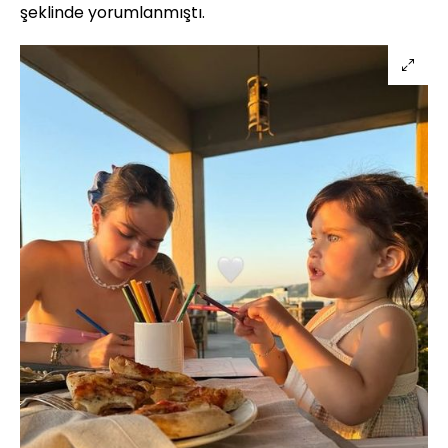
şeklinde yorumlanmıştı.