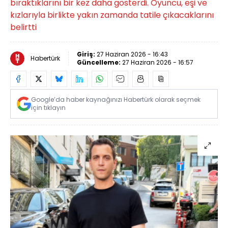
bıraktıklarını bir kez daha gösterdi. Oyuncu, eşi ve
kızlarıyla birlikte yakın zamanda tatile çıkacaklarını
belirtti
Giriş:
27 Haziran 2026 - 16:43
Habertürk
Güncelleme:
27 Haziran 2026 - 16:57
Google’da haber kaynağınızı Habertürk olarak seçmek
için tıklayın