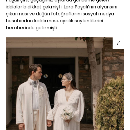
iddialarla dikkat çekmişti. Lara Paşalı’nın alyansını
çıkarması ve düğün fotoğraflarını sosyal medya
hesabından kaldırması, ayrılık söylentilerini
beraberinde getirmişti.