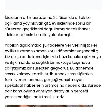
İddiaların artması üzerine 22 Nisan'da ortak bir
açıklama yayınlayan çift, evliliklerinde zorlu bir
süreçten geçtiklerini doğrulamış ancak ihanet
iddialarını kesin bir dille yalanlamıştı.
Yapılan açıklamada şu ifadelere yer verilmişti: Her
evlilikte zaman zaman zorlu dönemler yaşanabilir;
biz de şu anda kendi içimizde bazı konuları çözmeye
ve ilişkimizi daha sağlıklı bir noktaya taşımaya
çalıştığımız bir süreçten geçiyoruz. Bu dönemde
sessiz kalmayı tercih ettik. Ancak sessizliğimizin
farklı yorumlanması, gerçeği yansıtmayan
spekülatif haberlerin artmasına neden oldu. Sürece
dair kamuoyuna yansıyan detayların gerçeği
yansıtmadığını belirtmek isteriz.