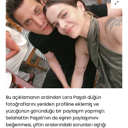
Bu açıklamanın ardından Lara Paşalı düğün
fotoğraflarını yeniden profiline eklemiş ve
yüzüğünün göründüğü bir paylaşım yapmıştı.
Selahattin Paşalı’nın da eşinin paylaşımını
beğenmesi, çiftin aralarındaki sorunları aştığı