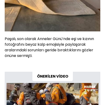
Paşalı, son olarak Anneler Günü’nde eşi ve kızının
fotoğrafını beyaz kalp emojisiyle paylaşarak
aralarındaki sorunları geride bıraktıklarını gözler
önüne sermişti.
ÖNERİLEN VİDEO