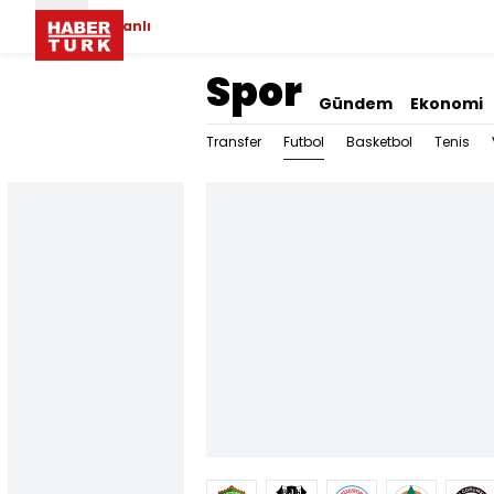
Canlı
Spor
Gündem
Ekonomi
Futbol
Transfer
Basketbol
Tenis