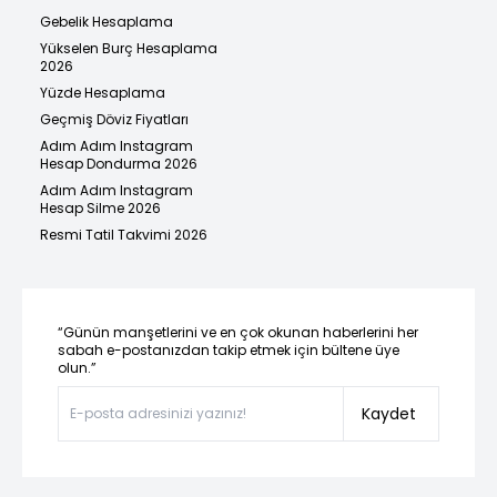
Gebelik Hesaplama
Yükselen Burç Hesaplama
2026
Yüzde Hesaplama
Geçmiş Döviz Fiyatları
Adım Adım Instagram
Hesap Dondurma 2026
Adım Adım Instagram
Hesap Silme 2026
Resmi Tatil Takvimi 2026
“Günün manşetlerini ve en çok okunan haberlerini her
sabah e-postanızdan takip etmek için bültene üye
olun.”
Kaydet