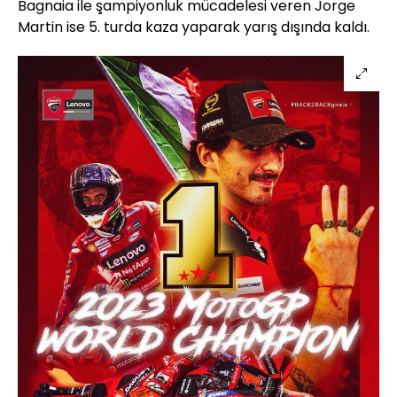
Bagnaia ile şampiyonluk mücadelesi veren Jorge
Martin ise 5. turda kaza yaparak yarış dışında kaldı.