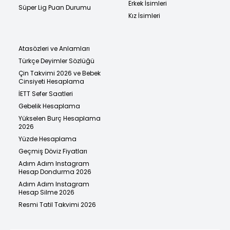
Erkek İsimleri
Süper Lig Puan Durumu
Kız İsimleri
Atasözleri ve Anlamları
Türkçe Deyimler Sözlüğü
Çin Takvimi 2026 ve Bebek
Cinsiyeti Hesaplama
İETT Sefer Saatleri
Gebelik Hesaplama
Yükselen Burç Hesaplama
2026
Yüzde Hesaplama
Geçmiş Döviz Fiyatları
Adım Adım Instagram
Hesap Dondurma 2026
Adım Adım Instagram
Hesap Silme 2026
Resmi Tatil Takvimi 2026