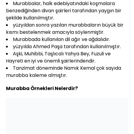
Murabbalar, halk edebiyatındaki koşmalara
benzediğinden divan şairleri tarafından yaygın bir
şekilde kullanılmıştır.
yüzyıldan sonra yazılan murabbaların büyük bir
kısmı bestelenmek amacıyla söylenmiştir.
Murabbada kullanılan dil ağır ve ağdalıdır.
yüzyılda Ahmed Paşa tarafından kullanılmıştır.
Aşki, Muhibbi, Taşlıcalı Yahya Bey, Fuzuli ve
Hayreti en iyi ve önemli şairlerindendir.
Tanzimat döneminde Namık Kemal çok sayıda
murabba kaleme almıştır.
Murabba Örnekleri Nelerdir?