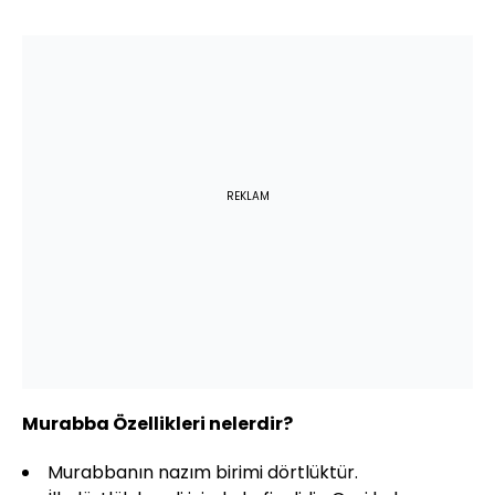
REKLAM
Murabba Özellikleri nelerdir?
Murabbanın nazım birimi dörtlüktür.