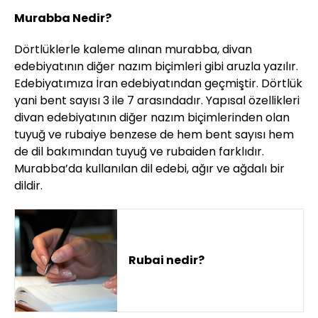
Murabba Nedir?
Dörtlüklerle kaleme alınan murabba, divan
edebiyatının diğer nazım biçimleri gibi aruzla yazılır.
Edebiyatımıza İran edebiyatından geçmiştir. Dörtlük
yani bent sayısı 3 ile 7 arasındadır. Yapısal özellikleri
divan edebiyatının diğer nazım biçimlerinden olan
tuyuğ ve rubaiye benzese de hem bent sayısı hem
de dil bakımından tuyuğ ve rubaiden farklıdır.
Murabba’da kullanılan dil edebi, ağır ve ağdalı bir
dildir.
Rubai nedir?