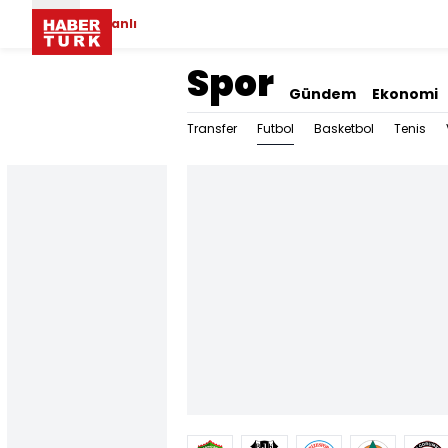
Canlı
Spor
Gündem
Ekonomi
Futbol
Transfer
Basketbol
Tenis