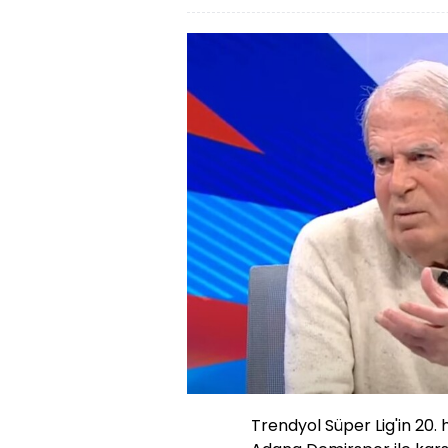
Trendyol Süper Lig'in 20