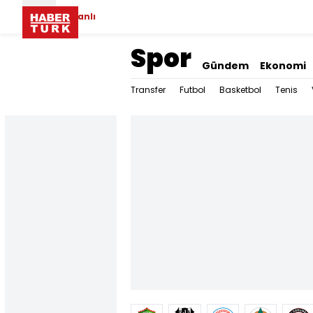
Canlı
Spor
Gündem
Ekonomi
Transfer
Futbol
Basketbol
Tenis