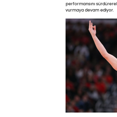
performansını sürdürer
vurmaya devam ediyor.